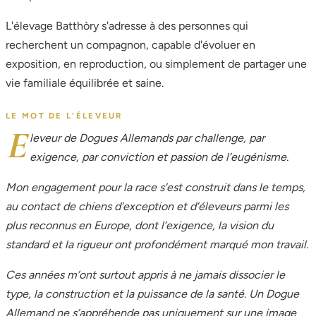
L'élevage Batthòry s'adresse à des personnes qui
recherchent un compagnon, capable d'évoluer en
exposition, en reproduction, ou simplement de partager une
vie familiale équilibrée et saine.
LE MOT DE L'ÉLEVEUR
E
leveur de Dogues Allemands par challenge, par
exigence, par conviction et passion de l’eugénisme.
Mon engagement pour la race s’est construit dans le temps,
au contact de chiens d’exception et d’éleveurs parmi les
plus reconnus en Europe, dont l’exigence, la vision du
standard et la rigueur ont profondément marqué mon travail.
Ces années m’ont surtout appris à ne jamais dissocier le
type, la construction et la puissance de la santé. Un Dogue
Allemand ne s’appréhende pas uniquement sur une image