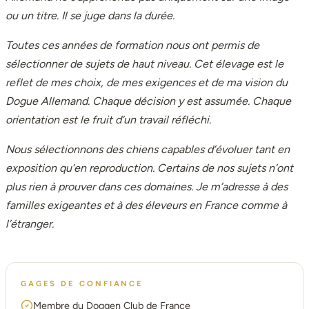
ou un titre. Il se juge dans la durée.
Toutes ces années de formation nous ont permis de
sélectionner de sujets de haut niveau. Cet élevage est le
reflet de mes choix, de mes exigences et de ma vision du
Dogue Allemand. Chaque décision y est assumée. Chaque
orientation est le fruit d’un travail réfléchi.
Nous sélectionnons des chiens capables d’évoluer tant en
exposition qu’en reproduction. Certains de nos sujets n’ont
plus rien à prouver dans ces domaines. Je m’adresse à des
familles exigeantes et à des éleveurs en France comme à
l’étranger.
GAGES DE CONFIANCE
Membre du Doggen Club de France