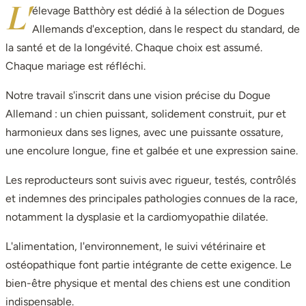
L'
élevage Batthòry est dédié à la sélection de Dogues
Allemands d'exception, dans le respect du standard, de
la santé et de la longévité. Chaque choix est assumé.
Chaque mariage est réfléchi.
Notre travail s'inscrit dans une vision précise du Dogue
Allemand : un chien puissant, solidement construit, pur et
harmonieux dans ses lignes, avec une puissante ossature,
une encolure longue, fine et galbée et une expression saine.
Les reproducteurs sont suivis avec rigueur, testés, contrôlés
et indemnes des principales pathologies connues de la race,
notamment la dysplasie et la cardiomyopathie dilatée.
L'alimentation, l'environnement, le suivi vétérinaire et
ostéopathique font partie intégrante de cette exigence. Le
bien-être physique et mental des chiens est une condition
indispensable.