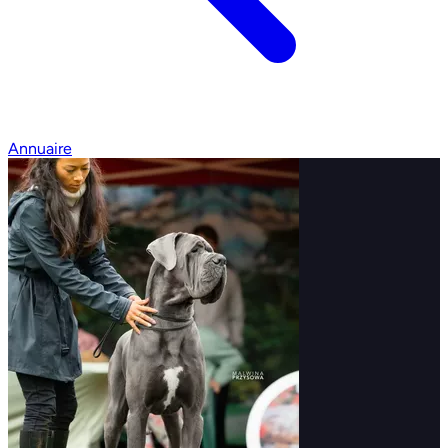
Annuaire