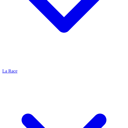
La Race