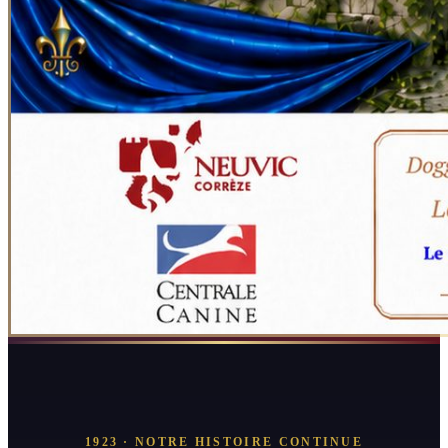
1923 · NOTRE HISTOIRE CONTINUE