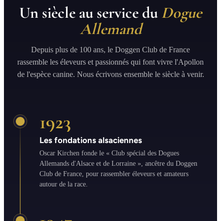
Un siècle au service du
Dogue
Allemand
Depuis plus de 100 ans, le Doggen Club de France
rassemble les éleveurs et passionnés qui font vivre l'Apollon
de l'espèce canine. Nous écrivons ensemble le siècle à venir.
1923
Les fondations alsaciennes
Oscar Kirchen fonde le « Club spécial des Dogues
Allemands d'Alsace et de Lorraine », ancêtre du Doggen
Club de France, pour rassembler éleveurs et amateurs
autour de la race.