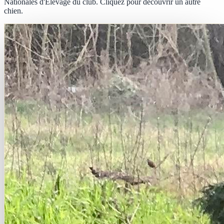
Nationales d'Élevage du club. Cliquez pour découvrir un autre
chien.