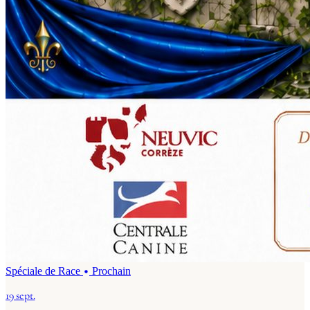
Spéciale de Race
Prochain
19 sept.