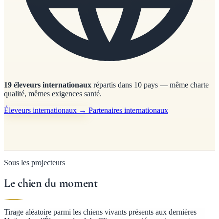
19 éleveurs internationaux
répartis dans 10 pays — même charte
qualité, mêmes exigences santé.
Éleveurs internationaux →
Partenaires internationaux
Sous les projecteurs
Le chien du moment
Tirage aléatoire parmi les chiens vivants présents aux dernières