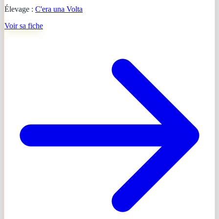
Élevage :
C'era una Volta
Voir sa fiche