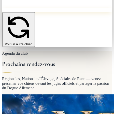
Voir un autre chien
Agenda du club
Prochains rendez-vous
Régionales, Nationale d'Élevage, Spéciales de Race — venez
présenter vos chiens devant les juges officiels et partager la passion
du Dogue Allemand.