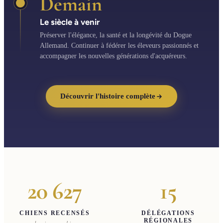
Demain
Le siècle à venir
Préserver l'élégance, la santé et la longévité du Dogue
Allemand. Continuer à fédérer les éleveurs passionnés et
accompagner les nouvelles générations d'acquéreurs.
Découvrir l'histoire complète
20 627
15
CHIENS RECENSÉS
DÉLÉGATIONS
RÉGIONALES