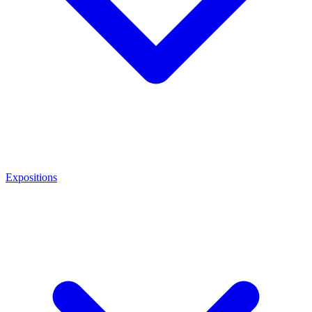
Expositions