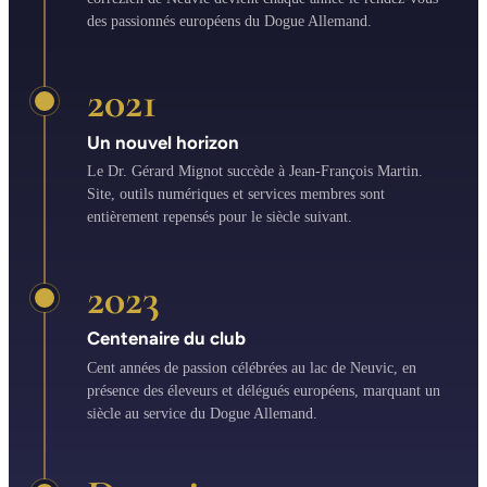
des passionnés européens du Dogue Allemand.
2021
Un nouvel horizon
Le Dr. Gérard Mignot succède à Jean-François Martin.
Site, outils numériques et services membres sont
entièrement repensés pour le siècle suivant.
2023
Centenaire du club
Cent années de passion célébrées au lac de Neuvic, en
présence des éleveurs et délégués européens, marquant un
siècle au service du Dogue Allemand.