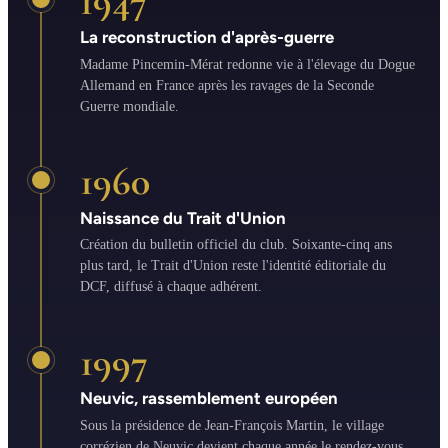
1947
La reconstruction d'après-guerre
Madame Pincemin-Mérat redonne vie à l'élevage du Dogue
Allemand en France après les ravages de la Seconde
Guerre mondiale.
1960
Naissance du Trait d'Union
Création du bulletin officiel du club. Soixante-cinq ans
plus tard, le Trait d'Union reste l'identité éditoriale du
DCF, diffusé à chaque adhérent.
1997
Neuvic, rassemblement européen
Sous la présidence de Jean-François Martin, le village
corrézien de Neuvic devient chaque année le rendez-vous