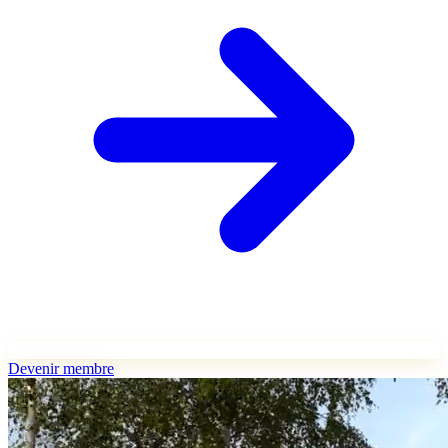
Devenir membre