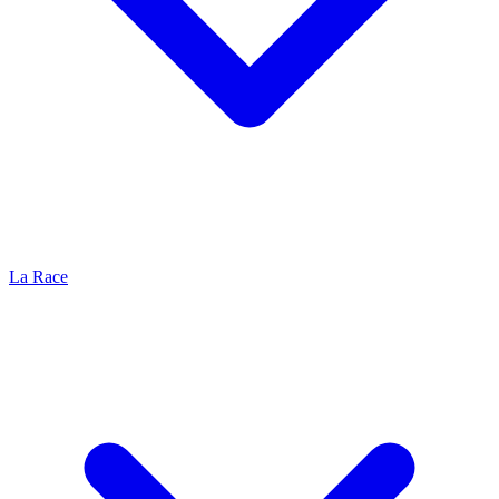
La Race