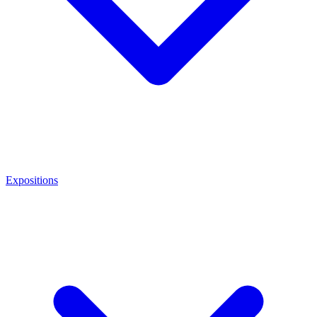
Expositions