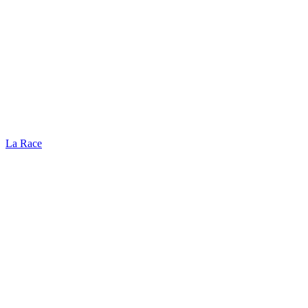
La Race