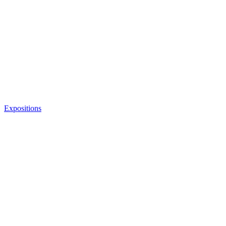
Expositions