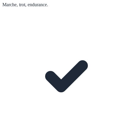
Marche, trot, endurance.