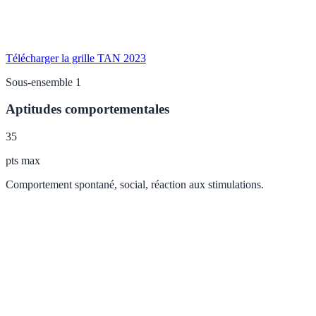
Télécharger la grille TAN 2023
Sous-ensemble 1
Aptitudes comportementales
35
pts max
Comportement spontané, social, réaction aux stimulations.