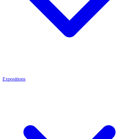
Expositions