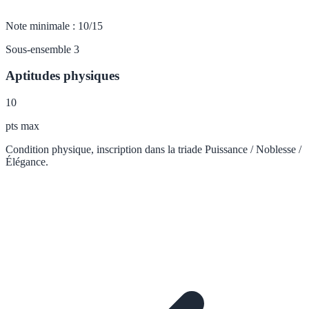
Note minimale : 10/15
Sous-ensemble 3
Aptitudes physiques
10
pts max
Condition physique, inscription dans la triade Puissance / Noblesse /
Élégance.