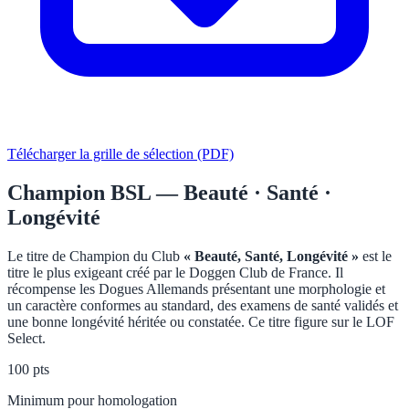
Télécharger la grille de sélection (PDF)
Champion BSL — Beauté · Santé ·
Longévité
Le titre de Champion du Club
« Beauté, Santé, Longévité »
est le
titre le plus exigeant créé par le Doggen Club de France. Il
récompense les Dogues Allemands présentant une morphologie et
un caractère conformes au standard, des examens de santé validés et
une bonne longévité héritée ou constatée. Ce titre figure sur le LOF
Select.
100 pts
Minimum pour homologation