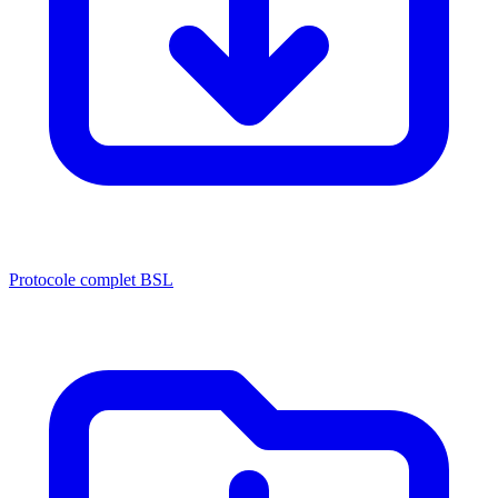
Protocole complet BSL