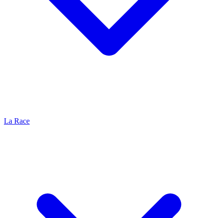
La Race