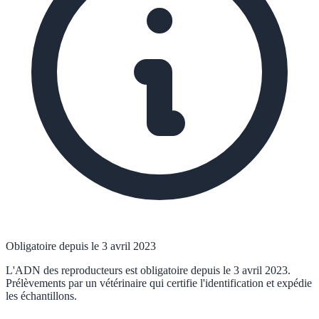
Obligatoire depuis le 3 avril 2023
L'ADN des reproducteurs est obligatoire depuis le 3 avril 2023.
Prélèvements par un vétérinaire qui certifie l'identification et expédie
les échantillons.