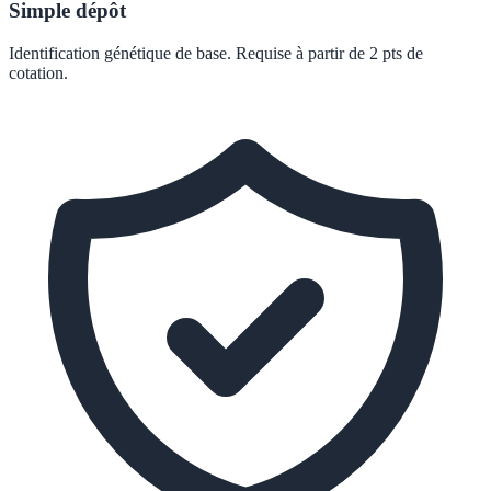
Simple dépôt
Identification génétique de base. Requise à partir de 2 pts de
cotation.