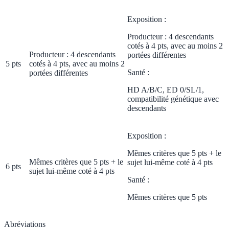
Exposition :
Producteur : 4 descendants
cotés à 4 pts, avec au moins 2
Producteur : 4 descendants
portées différentes
5 pts
cotés à 4 pts, avec au moins 2
Santé :
portées différentes
HD A/B/C, ED 0/SL/1,
compatibilité génétique avec
descendants
Exposition :
Mêmes critères que 5 pts + le
Mêmes critères que 5 pts + le
sujet lui-même coté à 4 pts
6 pts
sujet lui-même coté à 4 pts
Santé :
Mêmes critères que 5 pts
Abréviations