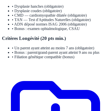
• Dysplasie hanches (obligatoire)
• Dysplasie coudes (obligatoire)
• CMD — cardiomyopathie dilatée (obligatoire)
• TAN — Test d'Aptitudes Naturelles (obligatoire)
• ADN déposé normes ISAG 2006 (obligatoire)
• Bonus : examen ophtalmologique, CSAU
Critères Longévité (20 pts min.)
• Un parent ayant atteint au moins 7 ans (obligatoire)
• Bonus : parent/grand-parent ayant atteint 9 ans ou plus
• Filiation génétique compatible (bonus)