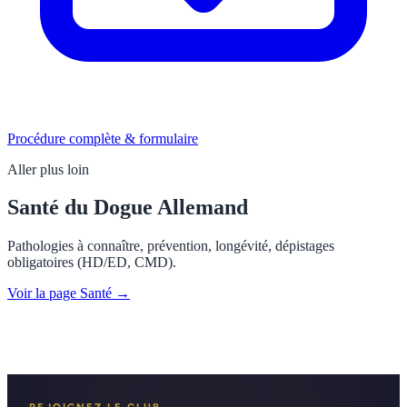
Procédure complète & formulaire
Aller plus loin
Santé du Dogue Allemand
Pathologies à connaître, prévention, longévité, dépistages
obligatoires (HD/ED, CMD).
Voir la page Santé →