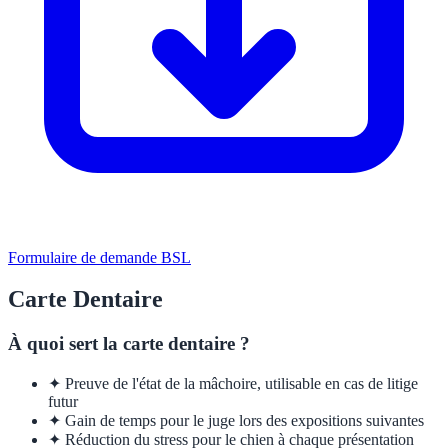
Formulaire de demande BSL
Carte Dentaire
À quoi sert la carte dentaire ?
✦
Preuve de l'état de la mâchoire, utilisable en cas de litige
futur
✦
Gain de temps pour le juge lors des expositions suivantes
✦
Réduction du stress pour le chien à chaque présentation