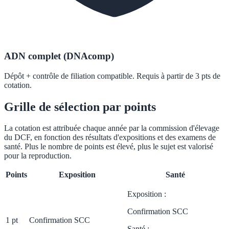
ADN complet (DNAcomp)
Dépôt + contrôle de filiation compatible. Requis à partir de 3 pts de
cotation.
Grille de sélection par points
La cotation est attribuée chaque année par la commission d'élevage
du DCF, en fonction des résultats d'expositions et des examens de
santé. Plus le nombre de points est élevé, plus le sujet est valorisé
pour la reproduction.
Points
Exposition
Santé
Exposition :
Confirmation SCC
1 pt
Confirmation SCC
Santé :