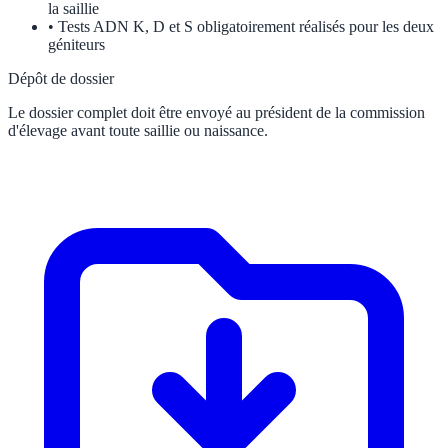
la saillie
•
Tests ADN K, D et S obligatoirement réalisés pour les deux
géniteurs
Dépôt de dossier
Le dossier complet doit être envoyé au président de la commission
d'élevage avant toute saillie ou naissance.