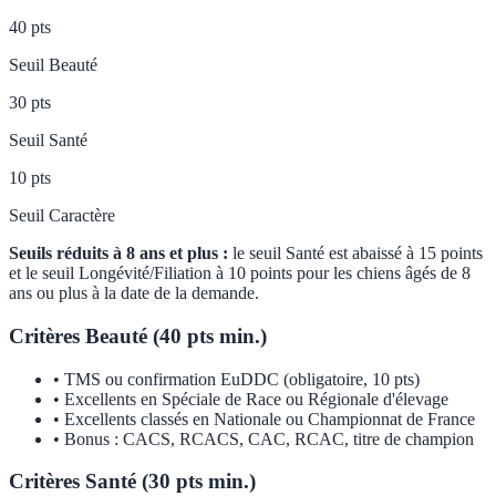
40 pts
Seuil Beauté
30 pts
Seuil Santé
10 pts
Seuil Caractère
Seuils réduits à 8 ans et plus :
le seuil Santé est abaissé à 15 points
et le seuil Longévité/Filiation à 10 points pour les chiens âgés de 8
ans ou plus à la date de la demande.
Critères Beauté (40 pts min.)
• TMS ou confirmation EuDDC (obligatoire, 10 pts)
• Excellents en Spéciale de Race ou Régionale d'élevage
• Excellents classés en Nationale ou Championnat de France
• Bonus : CACS, RCACS, CAC, RCAC, titre de champion
Critères Santé (30 pts min.)