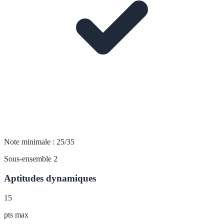
Note minimale : 25/35
Sous-ensemble 2
Aptitudes dynamiques
15
pts max