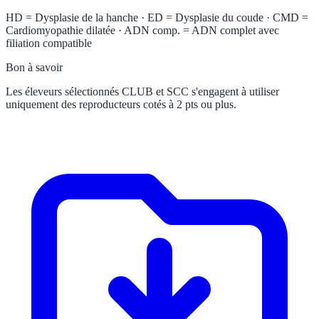
HD = Dysplasie de la hanche · ED = Dysplasie du coude · CMD =
Cardiomyopathie dilatée · ADN comp. = ADN complet avec
filiation compatible
Bon à savoir
Les éleveurs sélectionnés CLUB et SCC s'engagent à utiliser
uniquement des reproducteurs cotés à 2 pts ou plus.