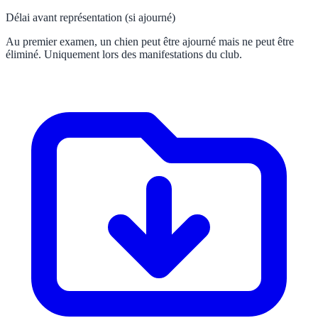
Délai avant représentation (si ajourné)
Au premier examen, un chien peut être ajourné mais ne peut être
éliminé. Uniquement lors des manifestations du club.