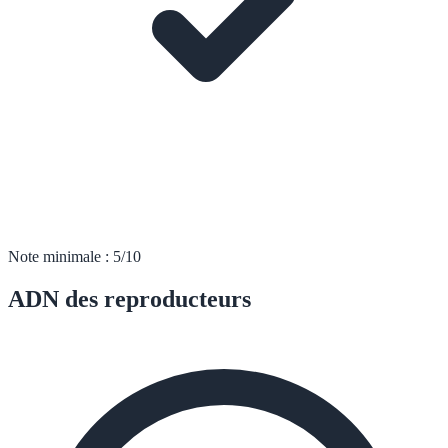
Note minimale : 5/10
ADN des reproducteurs