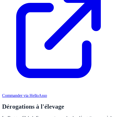
Commander via HelloAsso
Dérogations à l'élevage