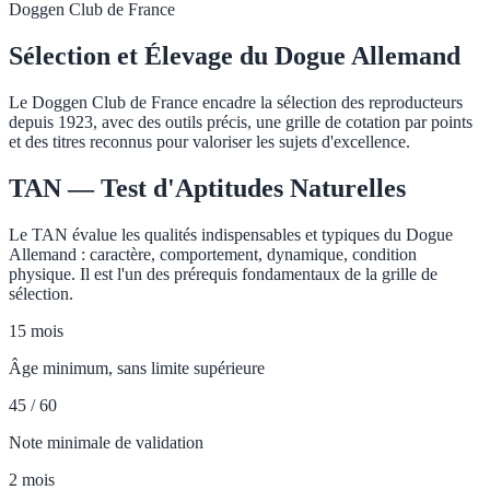
Doggen Club de France
Sélection et Élevage du Dogue Allemand
Le Doggen Club de France encadre la sélection des reproducteurs
depuis 1923, avec des outils précis, une grille de cotation par points
et des titres reconnus pour valoriser les sujets d'excellence.
TAN — Test d'Aptitudes Naturelles
Le TAN évalue les qualités indispensables et typiques du Dogue
Allemand : caractère, comportement, dynamique, condition
physique. Il est l'un des prérequis fondamentaux de la grille de
sélection.
15 mois
Âge minimum, sans limite supérieure
45 / 60
Note minimale de validation
2 mois