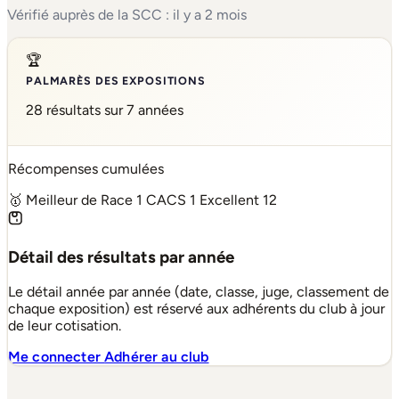
Vérifié auprès de la SCC : il y a 2 mois
🏆
PALMARÈS DES EXPOSITIONS
28 résultats sur 7 années
Récompenses cumulées
🥇 Meilleur de Race
1
CACS
1
Excellent
12
Détail des résultats par année
Le détail année par année (date, classe, juge, classement de
chaque exposition) est réservé aux adhérents du club à jour
de leur cotisation.
Me connecter
Adhérer au club