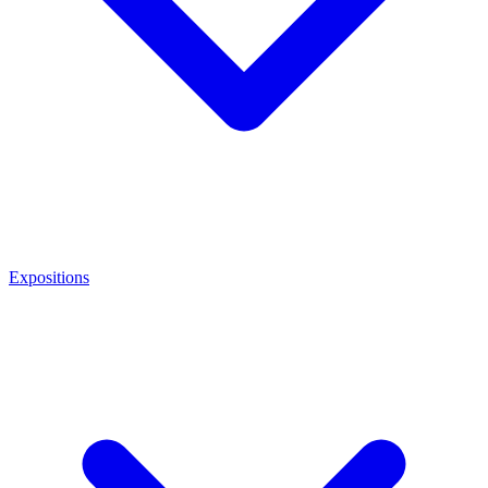
Expositions