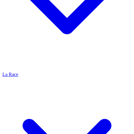
La Race