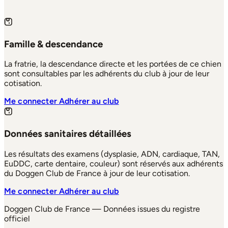
Famille & descendance
La fratrie, la descendance directe et les portées de ce chien
sont consultables par les adhérents du club à jour de leur
cotisation.
Me connecter
Adhérer au club
Données sanitaires détaillées
Les résultats des examens (dysplasie, ADN, cardiaque, TAN,
EuDDC, carte dentaire, couleur) sont réservés aux adhérents
du Doggen Club de France à jour de leur cotisation.
Me connecter
Adhérer au club
Doggen Club de France — Données issues du registre
officiel