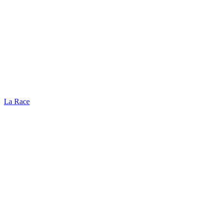
La Race