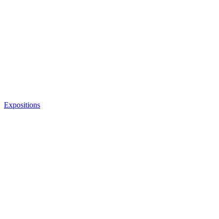
Expositions