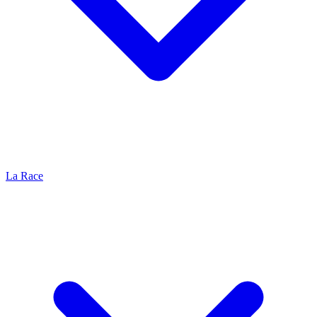
La Race