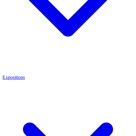
Expositions