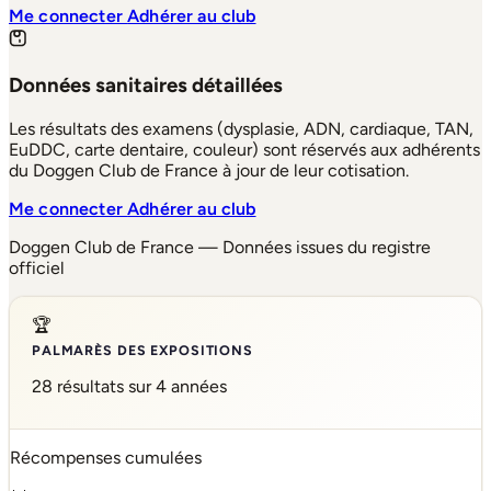
Me connecter
Adhérer au club
Données sanitaires détaillées
Les résultats des examens (dysplasie, ADN, cardiaque, TAN,
EuDDC, carte dentaire, couleur) sont réservés aux adhérents
du Doggen Club de France à jour de leur cotisation.
Me connecter
Adhérer au club
Doggen Club de France — Données issues du registre
officiel
🏆
PALMARÈS DES EXPOSITIONS
28 résultats sur 4 années
Récompenses cumulées