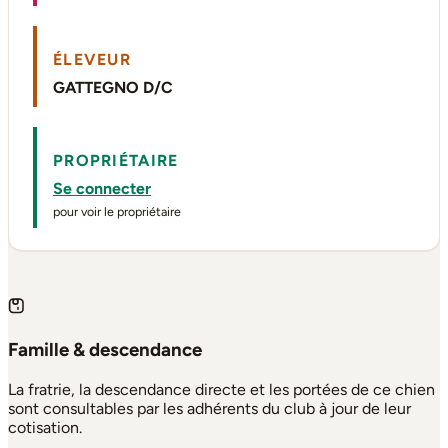
ÉLEVEUR
GATTEGNO D/C
PROPRIÉTAIRE
Se connecter
pour voir le propriétaire
Famille & descendance
La fratrie, la descendance directe et les portées de ce chien
sont consultables par les adhérents du club à jour de leur
cotisation.