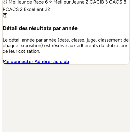
🥇 Meilleur de Race
6
⭐ Meilleur Jeune
2
CACIB
3
CACS
8
RCACS
2
Excellent
22
Détail des résultats par année
Le détail année par année (date, classe, juge, classement de
chaque exposition) est réservé aux adhérents du club à jour
de leur cotisation.
Me connecter
Adhérer au club