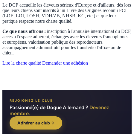
Le DCF accueille les éleveurs sérieux d'Europe et d'ailleurs, dès lors
que leurs chiens sont inscrits à un Livre des Origines reconnu FCI
(LOE, LOI, LOSH, VDH/ZB, NHSB, KC, etc.) et que leur
pratique respecte notre charte qualité.
Ce que nous offrons :
inscription à l'annuaire international du DCF,
accès à l'espace adhérent, échanges avec les éleveurs francophones
et européens, valorisation publique des reproducteurs,
accompagnement administratif pour les transferts d'affixe ou de
chien.
Lire la charte qualité
Demander une adhésion
REJOIGNEZ LE CLUB
Passionné(e) de Dogue Allemand ?
Devenez
membre.
Adhérer au club