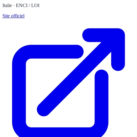
Italie · ENCI / LOI
Site officiel