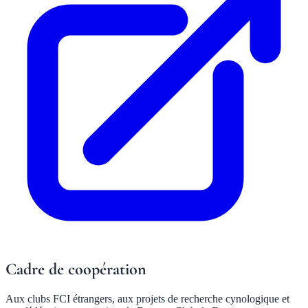
Cadre de coopération
Aux clubs FCI étrangers, aux projets de recherche cynologique et