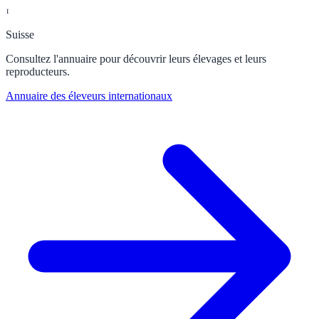
1
Suisse
Consultez l'annuaire pour découvrir leurs élevages et leurs
reproducteurs.
Annuaire des éleveurs internationaux