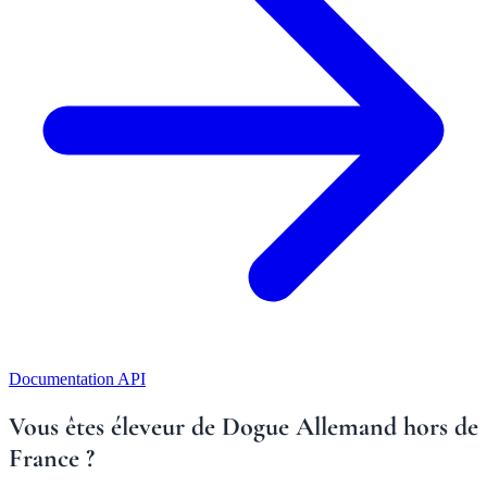
Documentation API
Vous êtes éleveur de Dogue Allemand hors de
France ?