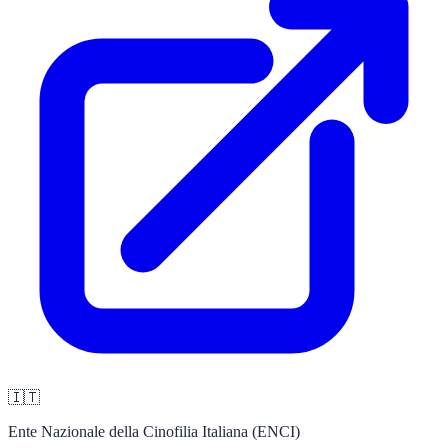
🇮🇹
Ente Nazionale della Cinofilia Italiana (ENCI)