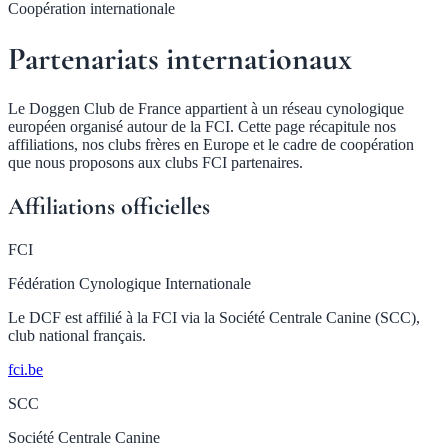
Coopération internationale
Partenariats internationaux
Le Doggen Club de France appartient à un réseau cynologique
européen organisé autour de la FCI. Cette page récapitule nos
affiliations, nos clubs frères en Europe et le cadre de coopération
que nous proposons aux clubs FCI partenaires.
Affiliations officielles
FCI
Fédération Cynologique Internationale
Le DCF est affilié à la FCI via la Société Centrale Canine (SCC),
club national français.
fci.be
SCC
Société Centrale Canine