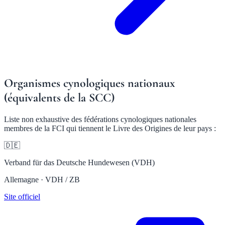
Organismes cynologiques nationaux
(équivalents de la SCC)
Liste non exhaustive des fédérations cynologiques nationales
membres de la FCI qui tiennent le Livre des Origines de leur pays :
🇩🇪
Verband für das Deutsche Hundewesen (VDH)
Allemagne · VDH / ZB
Site officiel