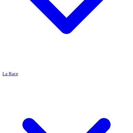
La Race