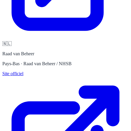
🇳🇱
Raad van Beheer
Pays-Bas · Raad van Beheer / NHSB
Site officiel