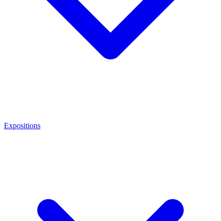
Expositions