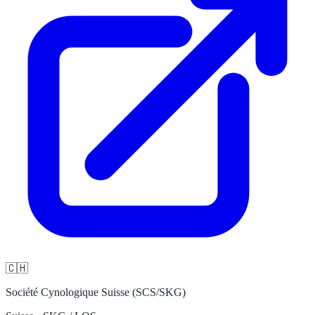
🇨🇭
Société Cynologique Suisse (SCS/SKG)