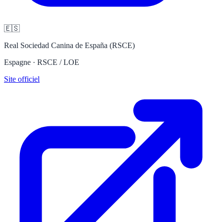
🇪🇸
Real Sociedad Canina de España (RSCE)
Espagne · RSCE / LOE
Site officiel