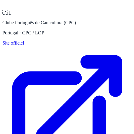
🇵🇹
Clube Português de Canicultura (CPC)
Portugal · CPC / LOP
Site officiel