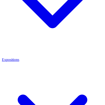
Expositions