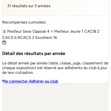
31 résultats sur 3 années
Récompenses cumulées
🥈 Meilleur Sexe Opposé
4
⭐ Meilleur Jeune
1
CACIB
2
CACS
6
RCACS
2
Excellent
16
Détail des résultats par année
Le détail année par année (date, classe, juge, classement de
chaque exposition) est réservé aux adhérents du club à jour
de leur cotisation.
Me connecter
Adhérer au club