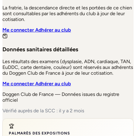
La fratrie, la descendance directe et les portées de ce chien
sont consultables par les adhérents du club à jour de leur
cotisation.
Me connecter
Adhérer au club
Données sanitaires détaillées
Les résultats des examens (dysplasie, ADN, cardiaque, TAN,
EuDDC, carte dentaire, couleur) sont réservés aux adhérents
du Doggen Club de France à jour de leur cotisation.
Me connecter
Adhérer au club
Doggen Club de France — Données issues du registre
officiel
Vérifié auprès de la SCC : il y a 2 mois
🏆
PALMARÈS DES EXPOSITIONS