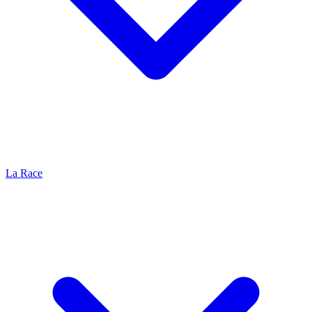
La Race