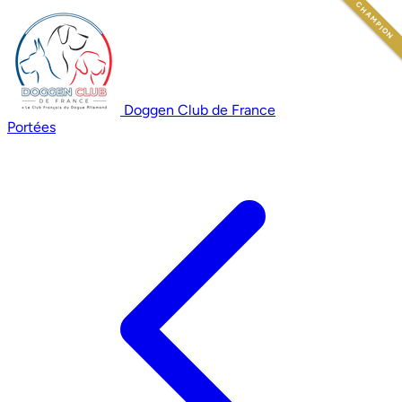
CHAMPION
Doggen Club de France
Portées