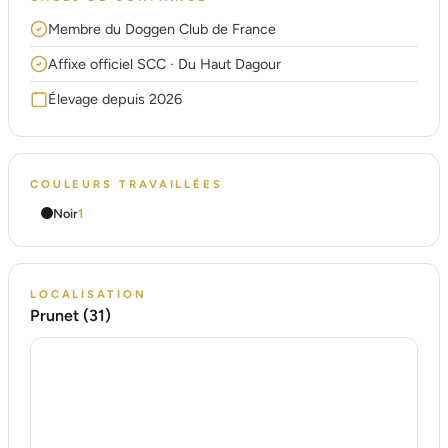
Membre du Doggen Club de France
Affixe officiel SCC · Du Haut Dagour
Élevage depuis 2026
COULEURS TRAVAILLÉES
Noir
1
LOCALISATION
Prunet (31)