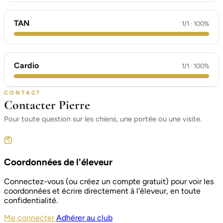
TAN
1/1 · 100%
Cardio
1/1 · 100%
CONTACT
Contacter Pierre
Pour toute question sur les chiens, une portée ou une visite.
Coordonnées de l'éleveur
Connectez-vous (ou créez un compte gratuit) pour voir les
coordonnées et écrire directement à l'éleveur, en toute
confidentialité.
Me connecter
Adhérer au club