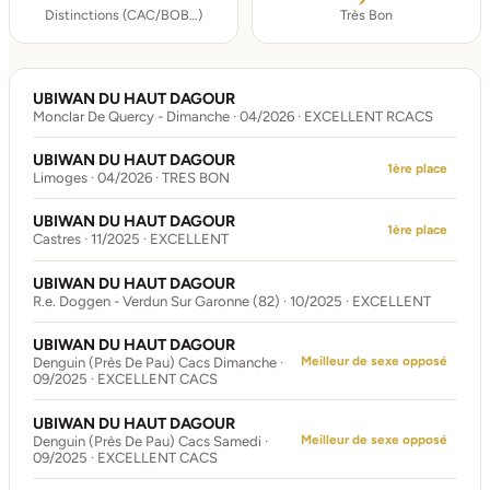
Distinctions (CAC/BOB…)
Très Bon
UBIWAN DU HAUT DAGOUR
Monclar De Quercy - Dimanche · 04/2026 · EXCELLENT RCACS
UBIWAN DU HAUT DAGOUR
1ère place
Limoges · 04/2026 · TRES BON
UBIWAN DU HAUT DAGOUR
1ère place
Castres · 11/2025 · EXCELLENT
UBIWAN DU HAUT DAGOUR
R.e. Doggen - Verdun Sur Garonne (82) · 10/2025 · EXCELLENT
UBIWAN DU HAUT DAGOUR
Meilleur de sexe opposé
Denguin (Près De Pau) Cacs Dimanche ·
09/2025 · EXCELLENT CACS
UBIWAN DU HAUT DAGOUR
Meilleur de sexe opposé
Denguin (Près De Pau) Cacs Samedi ·
09/2025 · EXCELLENT CACS