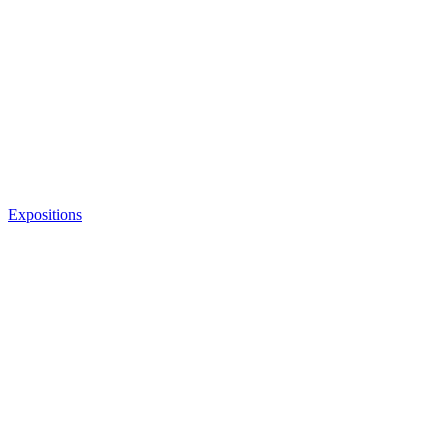
Expositions