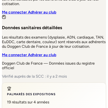
cotisation.
Me connecter
Adhérer au club
Données sanitaires détaillées
Les résultats des examens (dysplasie, ADN, cardiaque, TAN,
EuDDC, carte dentaire, couleur) sont réservés aux adhérents
du Doggen Club de France à jour de leur cotisation.
Me connecter
Adhérer au club
Doggen Club de France — Données issues du registre
officiel
Vérifié auprès de la SCC : il y a 2 mois
🏆
PALMARÈS DES EXPOSITIONS
19 résultats sur 4 années