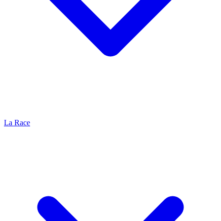
La Race