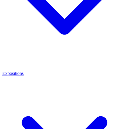
Expositions