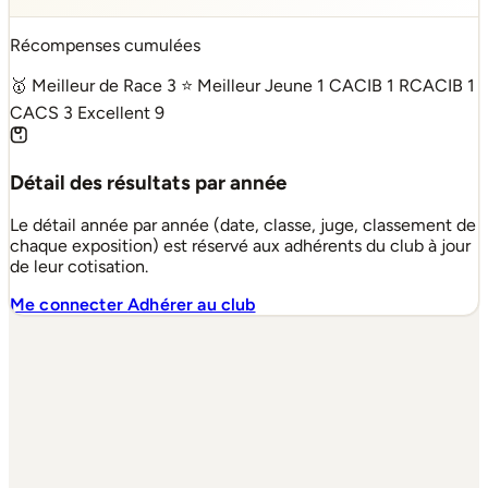
Récompenses cumulées
🥇 Meilleur de Race
3
⭐ Meilleur Jeune
1
CACIB
1
RCACIB
1
CACS
3
Excellent
9
Détail des résultats par année
Le détail année par année (date, classe, juge, classement de
chaque exposition) est réservé aux adhérents du club à jour
de leur cotisation.
Me connecter
Adhérer au club