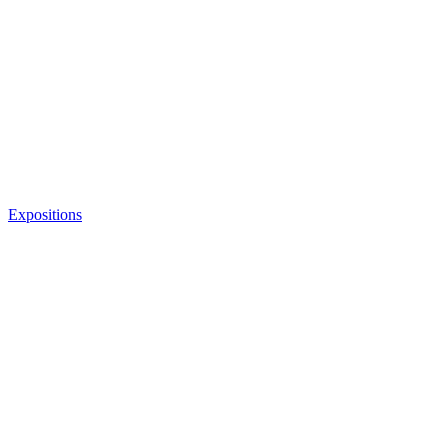
Expositions