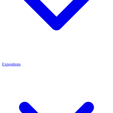
Expositions