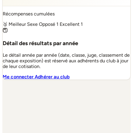
Récompenses cumulées
🥈 Meilleur Sexe Opposé
1
Excellent
1
Détail des résultats par année
Le détail année par année (date, classe, juge, classement de
chaque exposition) est réservé aux adhérents du club à jour
de leur cotisation.
Me connecter
Adhérer au club