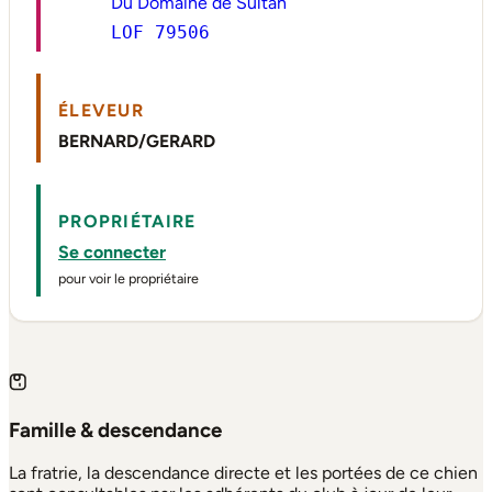
Du Domaine de Sultan
LOF 79506
ÉLEVEUR
BERNARD/GERARD
PROPRIÉTAIRE
Se connecter
pour voir le propriétaire
Famille & descendance
La fratrie, la descendance directe et les portées de ce chien