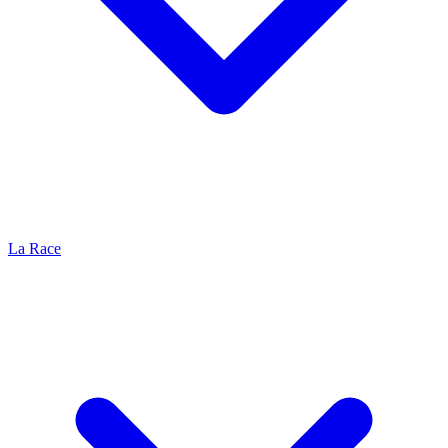
La Race