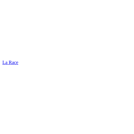
La Race