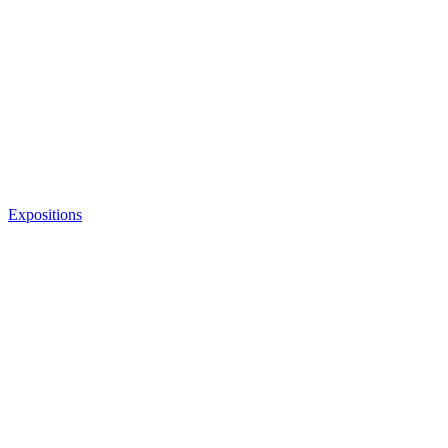
Expositions