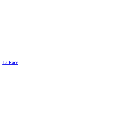
La Race