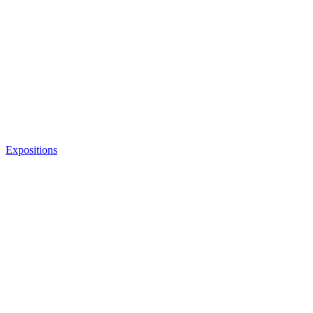
Expositions