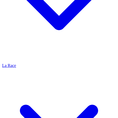
La Race