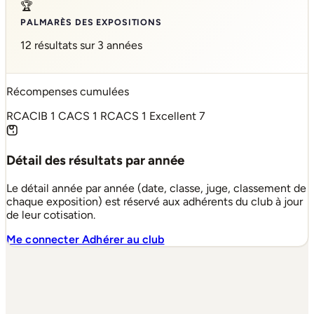
🏆
PALMARÈS DES EXPOSITIONS
12 résultats sur 3 années
Récompenses cumulées
RCACIB
1
CACS
1
RCACS
1
Excellent
7
Détail des résultats par année
Le détail année par année (date, classe, juge, classement de
chaque exposition) est réservé aux adhérents du club à jour
de leur cotisation.
Me connecter
Adhérer au club