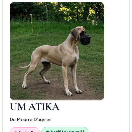
UM ATIKA
Du Mourre D'agnies