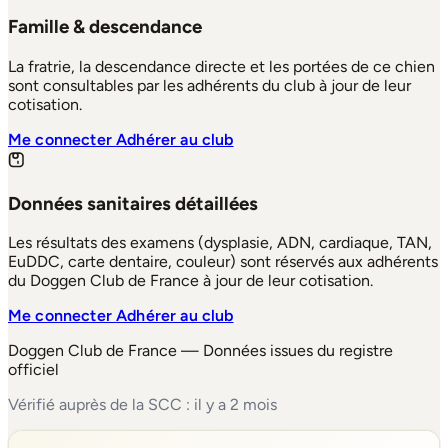
Famille & descendance
La fratrie, la descendance directe et les portées de ce chien
sont consultables par les adhérents du club à jour de leur
cotisation.
Me connecter
Adhérer au club
Données sanitaires détaillées
Les résultats des examens (dysplasie, ADN, cardiaque, TAN,
EuDDC, carte dentaire, couleur) sont réservés aux adhérents
du Doggen Club de France à jour de leur cotisation.
Me connecter
Adhérer au club
Doggen Club de France — Données issues du registre
officiel
Vérifié auprès de la SCC : il y a 2 mois