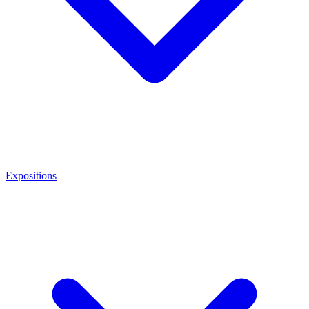
Expositions