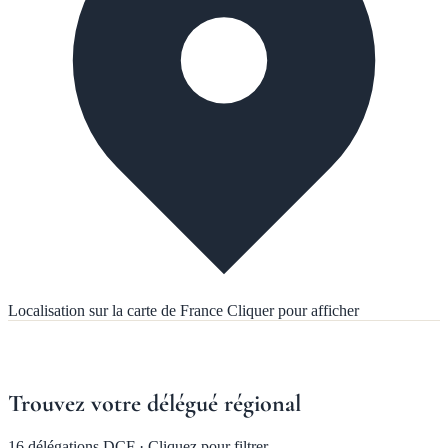
Localisation sur la carte de France
Cliquer pour afficher
Trouvez votre délégué régional
16 délégations DCF · Cliquez pour filtrer