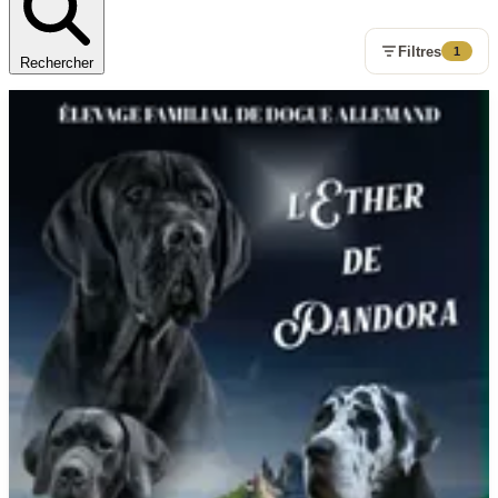
Filtres
1
Rechercher