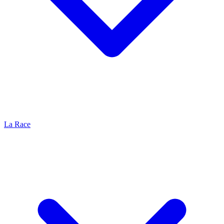
La Race