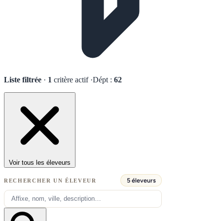
Liste filtrée
·
1
critère actif
·
Dépt :
62
Voir tous les éleveurs
5 éleveurs
RECHERCHER UN ÉLEVEUR