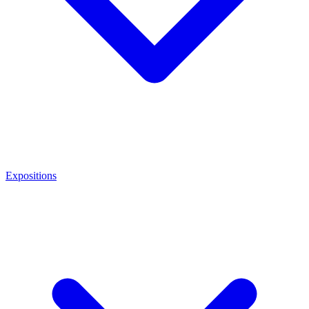
Expositions