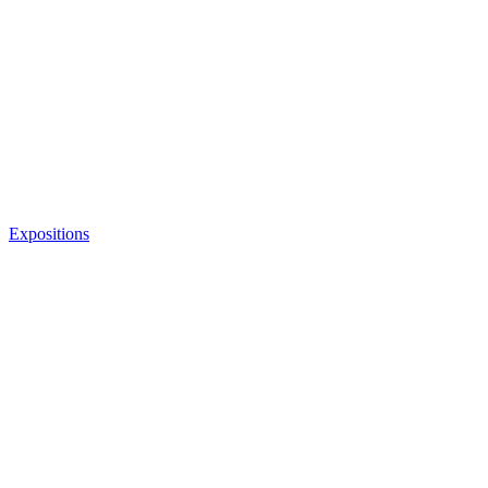
Expositions