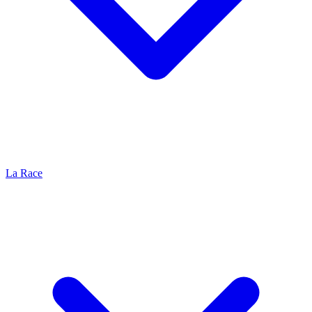
La Race