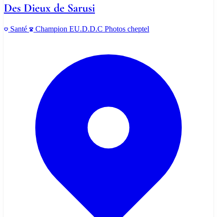
Des Dieux de Sarusi
Santé
Champion
EU.D.D.C
Photos cheptel