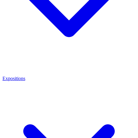
Expositions