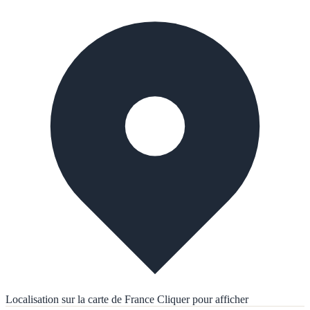
Localisation sur la carte de France
Cliquer pour afficher