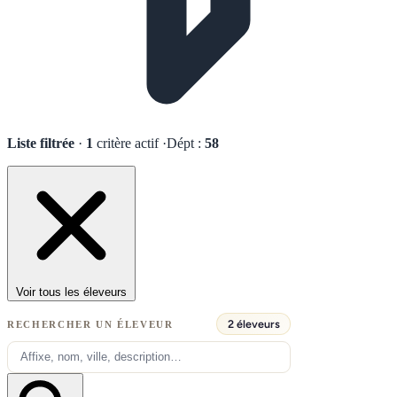
Liste filtrée
·
1
critère actif
·
Dépt :
58
Voir tous les éleveurs
2 éleveurs
RECHERCHER UN ÉLEVEUR