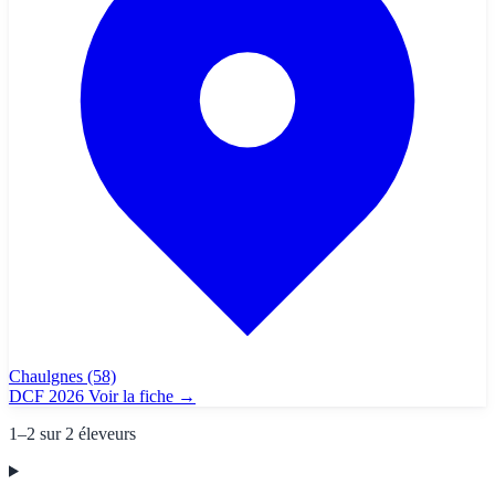
Chaulgnes
(58)
DCF 2026
Voir la fiche
→
1–2 sur 2 éleveurs