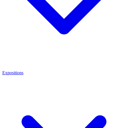
Expositions