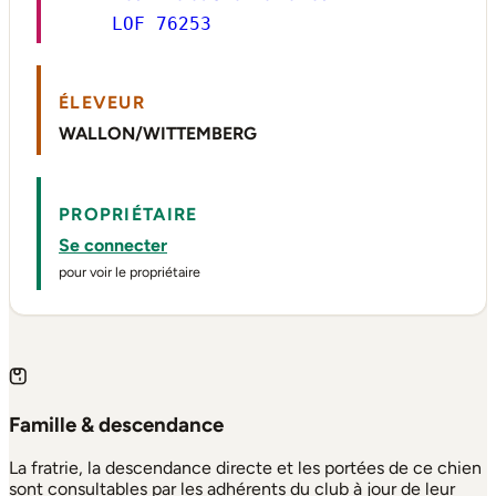
LOF 76253
ÉLEVEUR
WALLON/WITTEMBERG
PROPRIÉTAIRE
Se connecter
pour voir le propriétaire
Famille & descendance
La fratrie, la descendance directe et les portées de ce chien
sont consultables par les adhérents du club à jour de leur