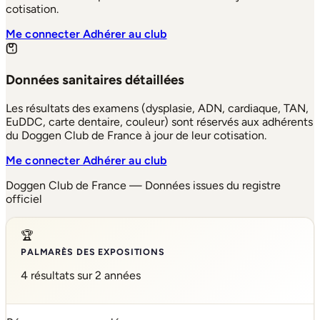
cotisation.
Me connecter
Adhérer au club
Données sanitaires détaillées
Les résultats des examens (dysplasie, ADN, cardiaque, TAN,
EuDDC, carte dentaire, couleur) sont réservés aux adhérents
du Doggen Club de France à jour de leur cotisation.
Me connecter
Adhérer au club
Doggen Club de France — Données issues du registre
officiel
🏆
PALMARÈS DES EXPOSITIONS
4 résultats sur 2 années