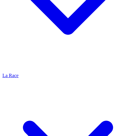
La Race