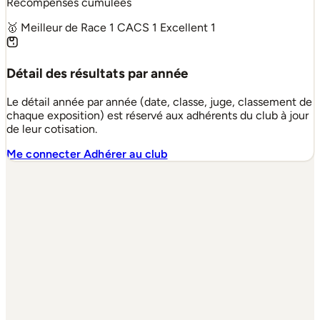
Récompenses cumulées
🥇 Meilleur de Race
1
CACS
1
Excellent
1
Détail des résultats par année
Le détail année par année (date, classe, juge, classement de
chaque exposition) est réservé aux adhérents du club à jour
de leur cotisation.
Me connecter
Adhérer au club