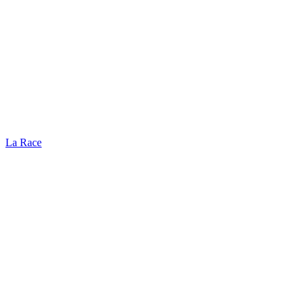
La Race