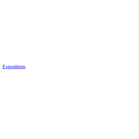
Expositions