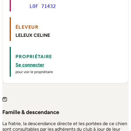
LOF 71432
ÉLEVEUR
LELEUX CELINE
PROPRIÉTAIRE
Se connecter
pour voir le propriétaire
Famille & descendance
La fratrie, la descendance directe et les portées de ce chien
sont consultables par les adhérents du club à jour de leur