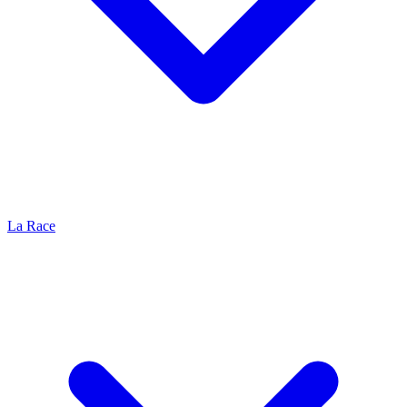
La Race