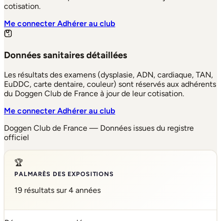
cotisation.
Me connecter
Adhérer au club
Données sanitaires détaillées
Les résultats des examens (dysplasie, ADN, cardiaque, TAN,
EuDDC, carte dentaire, couleur) sont réservés aux adhérents
du Doggen Club de France à jour de leur cotisation.
Me connecter
Adhérer au club
Doggen Club de France — Données issues du registre
officiel
🏆
PALMARÈS DES EXPOSITIONS
19 résultats sur 4 années