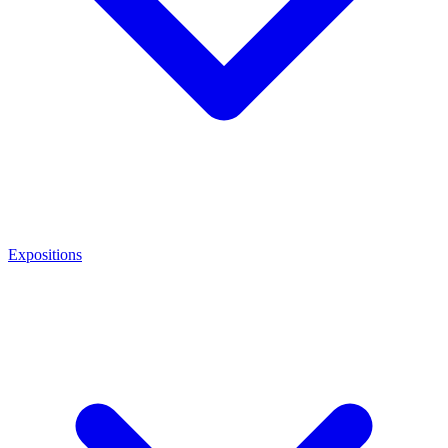
Expositions