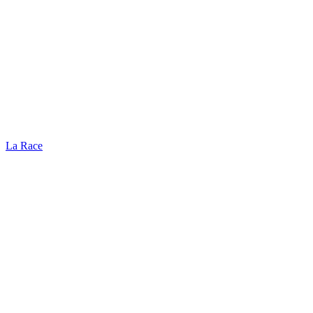
La Race