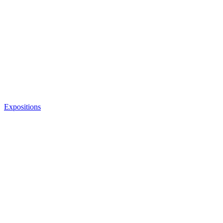
Expositions