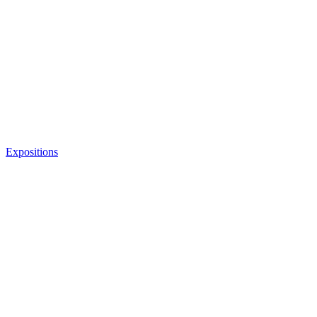
Expositions