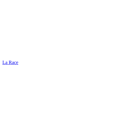
La Race