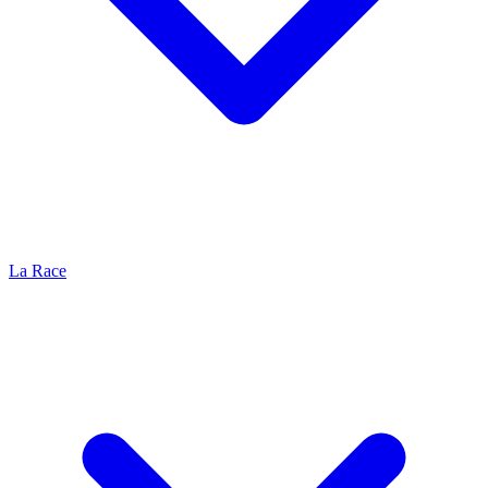
La Race