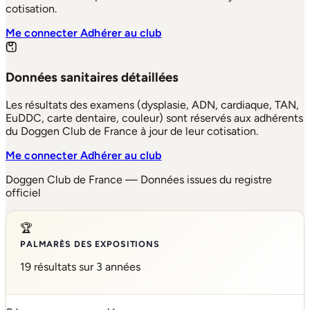
cotisation.
Me connecter
Adhérer au club
Données sanitaires détaillées
Les résultats des examens (dysplasie, ADN, cardiaque, TAN,
EuDDC, carte dentaire, couleur) sont réservés aux adhérents
du Doggen Club de France à jour de leur cotisation.
Me connecter
Adhérer au club
Doggen Club de France — Données issues du registre
officiel
🏆
PALMARÈS DES EXPOSITIONS
19 résultats sur 3 années