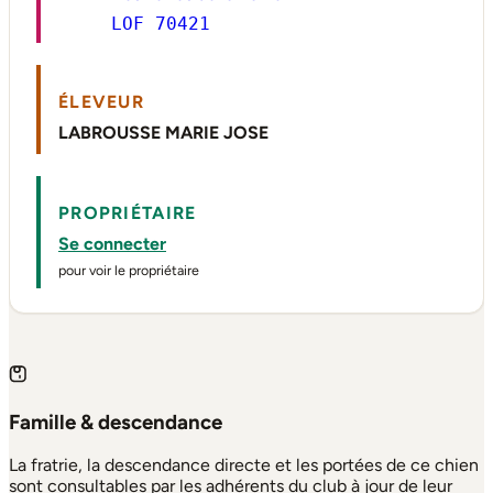
LOF 70421
ÉLEVEUR
LABROUSSE MARIE JOSE
PROPRIÉTAIRE
Se connecter
pour voir le propriétaire
Famille & descendance
La fratrie, la descendance directe et les portées de ce chien
sont consultables par les adhérents du club à jour de leur