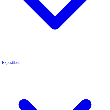
Expositions