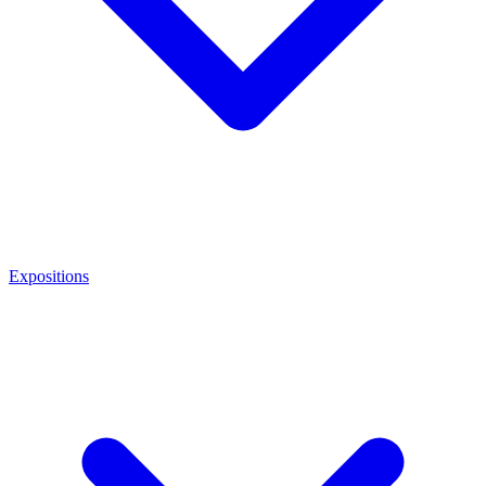
Expositions