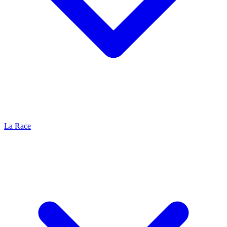
La Race