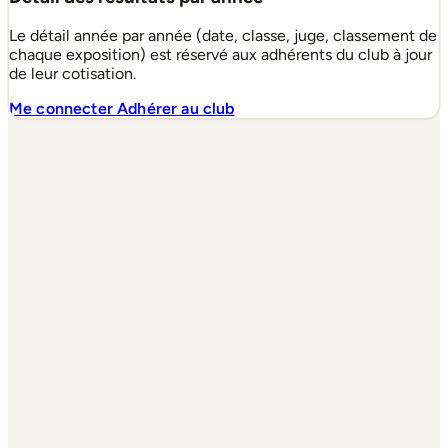
Le détail année par année (date, classe, juge, classement de
chaque exposition) est réservé aux adhérents du club à jour
de leur cotisation.
Me connecter
Adhérer au club