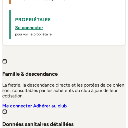
PROPRIÉTAIRE
Se connecter
pour voir le propriétaire
Famille & descendance
La fratrie, la descendance directe et les portées de ce chien
sont consultables par les adhérents du club à jour de leur
cotisation.
Me connecter
Adhérer au club
Données sanitaires détaillées