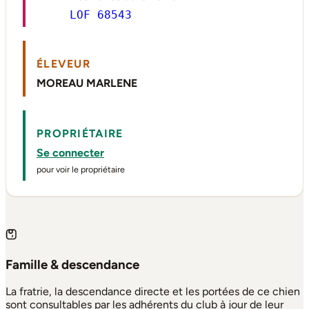
LOF 68543
ÉLEVEUR
MOREAU MARLENE
PROPRIÉTAIRE
Se connecter
pour voir le propriétaire
Famille & descendance
La fratrie, la descendance directe et les portées de ce chien
sont consultables par les adhérents du club à jour de leur