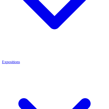
Expositions