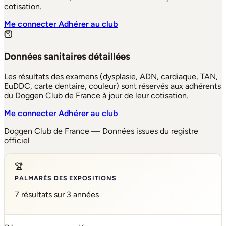
cotisation.
Me connecter
Adhérer au club
Données sanitaires détaillées
Les résultats des examens (dysplasie, ADN, cardiaque, TAN,
EuDDC, carte dentaire, couleur) sont réservés aux adhérents
du Doggen Club de France à jour de leur cotisation.
Me connecter
Adhérer au club
Doggen Club de France — Données issues du registre
officiel
🏆
PALMARÈS DES EXPOSITIONS
7 résultats sur 3 années