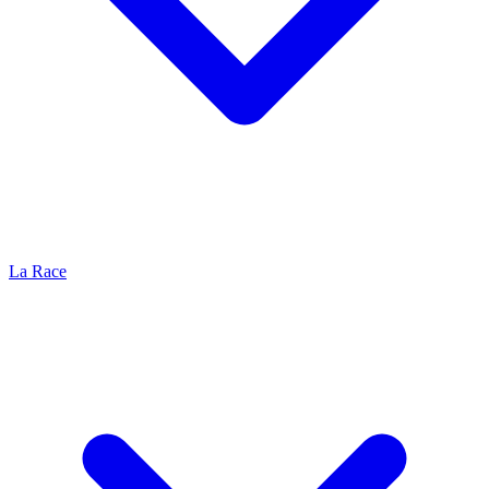
La Race