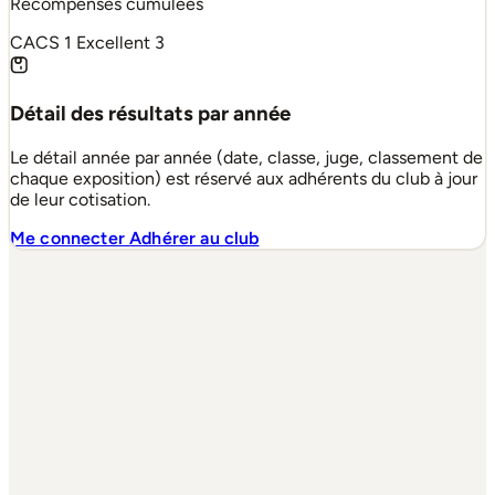
Récompenses cumulées
CACS
1
Excellent
3
Détail des résultats par année
Le détail année par année (date, classe, juge, classement de
chaque exposition) est réservé aux adhérents du club à jour
de leur cotisation.
Me connecter
Adhérer au club