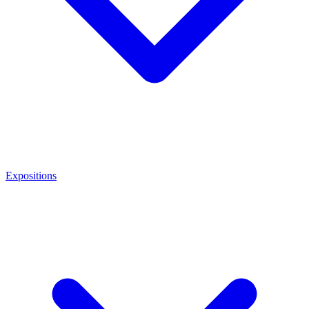
Expositions