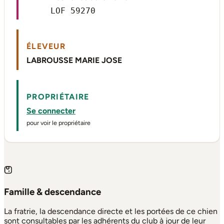
LOF 59270
ÉLEVEUR
LABROUSSE MARIE JOSE
PROPRIÉTAIRE
Se connecter
pour voir le propriétaire
Famille & descendance
La fratrie, la descendance directe et les portées de ce chien
sont consultables par les adhérents du club à jour de leur