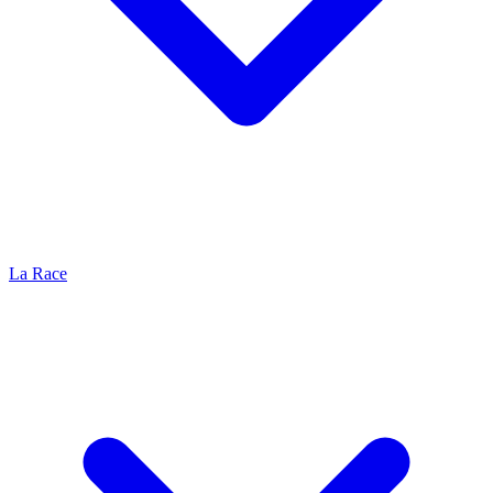
La Race