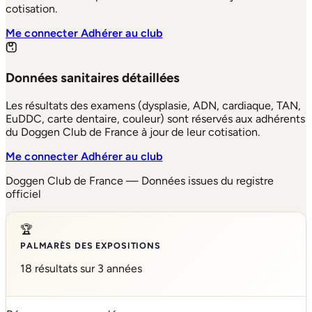
cotisation.
Me connecter
Adhérer au club
Données sanitaires détaillées
Les résultats des examens (dysplasie, ADN, cardiaque, TAN,
EuDDC, carte dentaire, couleur) sont réservés aux adhérents
du Doggen Club de France à jour de leur cotisation.
Me connecter
Adhérer au club
Doggen Club de France — Données issues du registre
officiel
🏆
PALMARÈS DES EXPOSITIONS
18 résultats sur 3 années