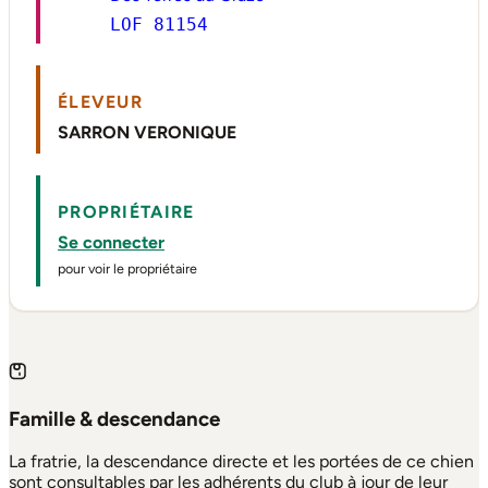
LOF 81154
ÉLEVEUR
SARRON VERONIQUE
PROPRIÉTAIRE
Se connecter
pour voir le propriétaire
Famille & descendance
La fratrie, la descendance directe et les portées de ce chien
sont consultables par les adhérents du club à jour de leur