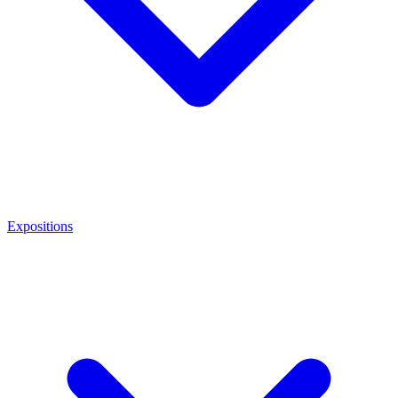
Expositions