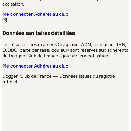
cotisation.
Me connecter
Adhérer au club
Données sanitaires détaillées
Les résultats des examens (dysplasie, ADN, cardiaque, TAN,
EuDDC, carte dentaire, couleur) sont réservés aux adhérents
du Doggen Club de France à jour de leur cotisation.
Me connecter
Adhérer au club
Doggen Club de France — Données issues du registre
officiel