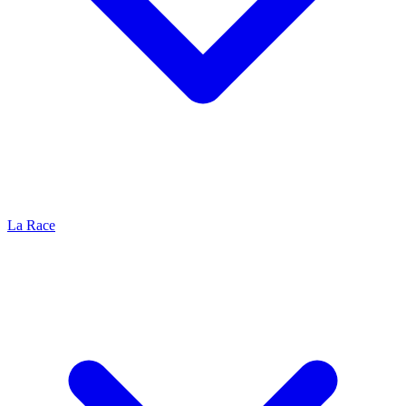
La Race