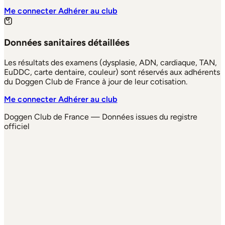
Me connecter
Adhérer au club
Données sanitaires détaillées
Les résultats des examens (dysplasie, ADN, cardiaque, TAN,
EuDDC, carte dentaire, couleur) sont réservés aux adhérents
du Doggen Club de France à jour de leur cotisation.
Me connecter
Adhérer au club
Doggen Club de France — Données issues du registre
officiel