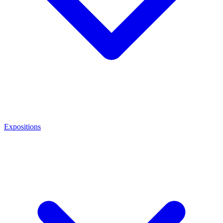
Expositions