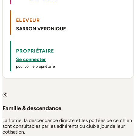
ÉLEVEUR
SARRON VERONIQUE
PROPRIÉTAIRE
Se connecter
pour voir le propriétaire
Famille & descendance
La fratrie, la descendance directe et les portées de ce chien
sont consultables par les adhérents du club à jour de leur
cotisation.