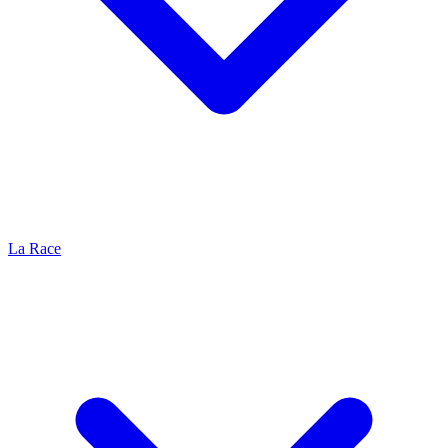
La Race