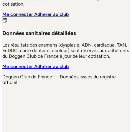
cotisation.
Me connecter
Adhérer au club
Données sanitaires détaillées
Les résultats des examens (dysplasie, ADN, cardiaque, TAN,
EuDDC, carte dentaire, couleur) sont réservés aux adhérents
du Doggen Club de France à jour de leur cotisation.
Me connecter
Adhérer au club
Doggen Club de France — Données issues du registre
officiel