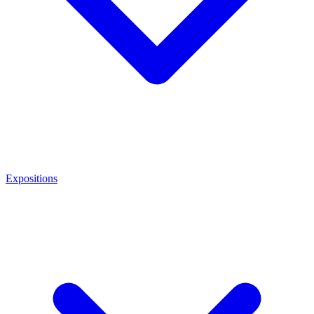
Expositions