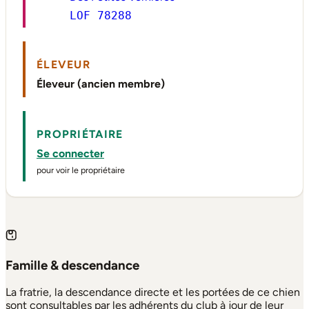
LOF 78288
ÉLEVEUR
Éleveur (ancien membre)
PROPRIÉTAIRE
Se connecter
pour voir le propriétaire
Famille & descendance
La fratrie, la descendance directe et les portées de ce chien
sont consultables par les adhérents du club à jour de leur