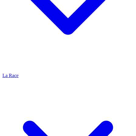
La Race