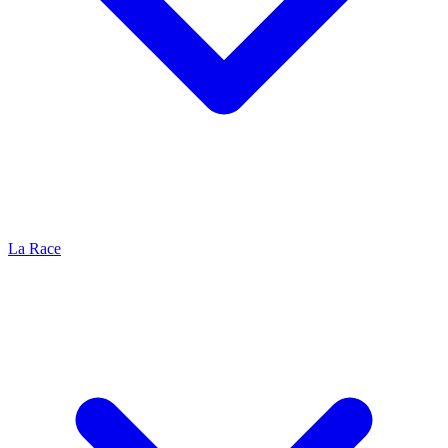
La Race