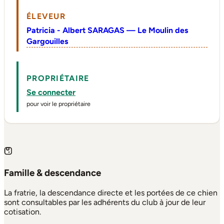
ÉLEVEUR
Patricia - Albert SARAGAS — Le Moulin des
Gargouilles
PROPRIÉTAIRE
Se connecter
pour voir le propriétaire
Famille & descendance
La fratrie, la descendance directe et les portées de ce chien
sont consultables par les adhérents du club à jour de leur
cotisation.