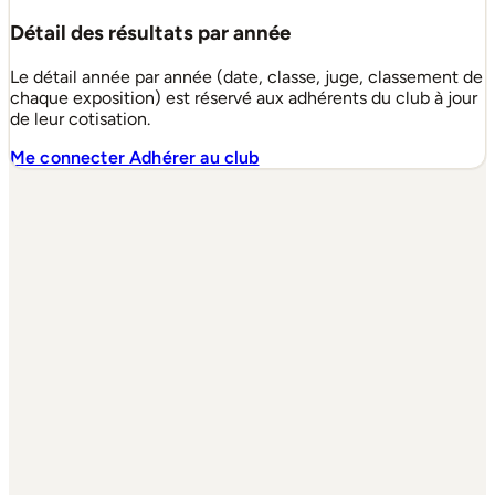
Détail des résultats par année
Le détail année par année (date, classe, juge, classement de
chaque exposition) est réservé aux adhérents du club à jour
de leur cotisation.
Me connecter
Adhérer au club