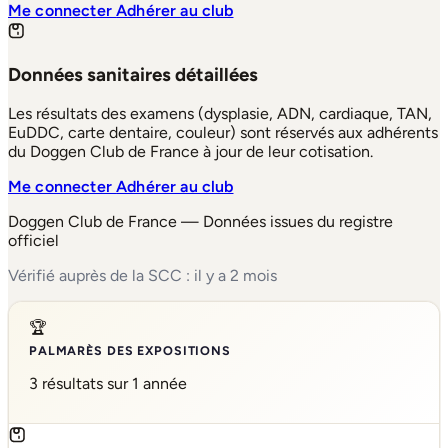
Me connecter
Adhérer au club
Données sanitaires détaillées
Les résultats des examens (dysplasie, ADN, cardiaque, TAN,
EuDDC, carte dentaire, couleur) sont réservés aux adhérents
du Doggen Club de France à jour de leur cotisation.
Me connecter
Adhérer au club
Doggen Club de France — Données issues du registre
officiel
Vérifié auprès de la SCC : il y a 2 mois
🏆
PALMARÈS DES EXPOSITIONS
3 résultats sur 1 année