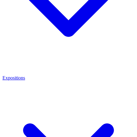
Expositions