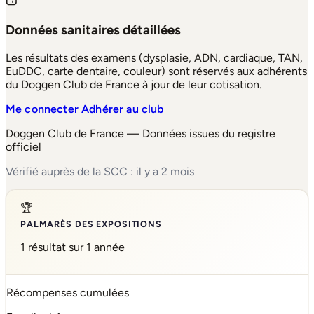
Données sanitaires détaillées
Les résultats des examens (dysplasie, ADN, cardiaque, TAN,
EuDDC, carte dentaire, couleur) sont réservés aux adhérents
du Doggen Club de France à jour de leur cotisation.
Me connecter
Adhérer au club
Doggen Club de France — Données issues du registre
officiel
Vérifié auprès de la SCC : il y a 2 mois
🏆
PALMARÈS DES EXPOSITIONS
1 résultat sur 1 année
Récompenses cumulées