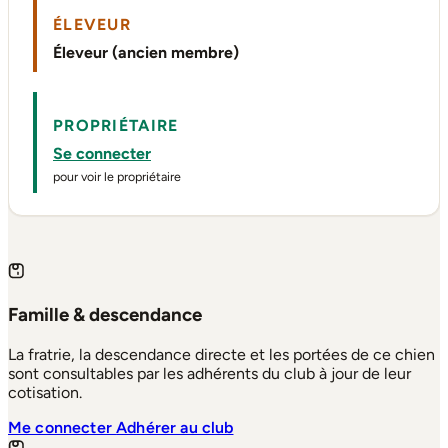
ÉLEVEUR
Éleveur (ancien membre)
PROPRIÉTAIRE
Se connecter
pour voir le propriétaire
Famille & descendance
La fratrie, la descendance directe et les portées de ce chien
sont consultables par les adhérents du club à jour de leur
cotisation.
Me connecter
Adhérer au club