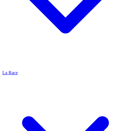
La Race