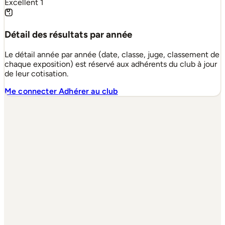
Excellent
1
Détail des résultats par année
Le détail année par année (date, classe, juge, classement de
chaque exposition) est réservé aux adhérents du club à jour
de leur cotisation.
Me connecter
Adhérer au club