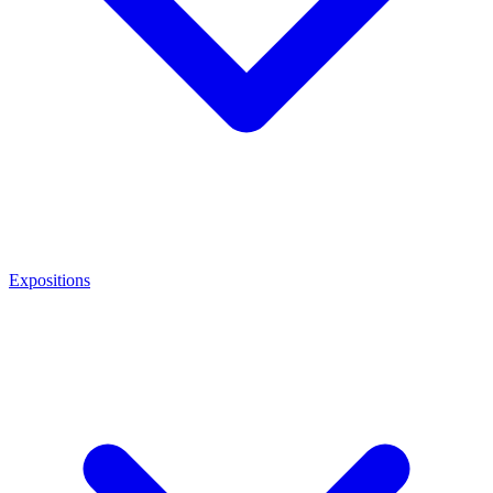
Expositions