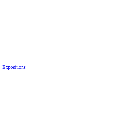
Expositions