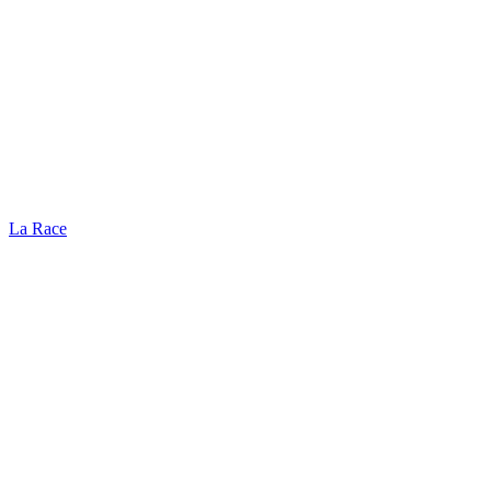
La Race