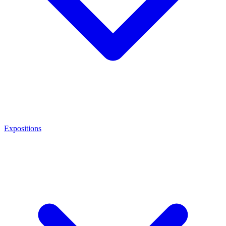
Expositions