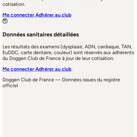
cotisation.
Me connecter
Adhérer au club
Données sanitaires détaillées
Les résultats des examens (dysplasie, ADN, cardiaque, TAN,
EuDDC, carte dentaire, couleur) sont réservés aux adhérents
du Doggen Club de France à jour de leur cotisation.
Me connecter
Adhérer au club
Doggen Club de France — Données issues du registre
officiel