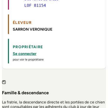
LOF 81154
ÉLEVEUR
SARRON VERONIQUE
PROPRIÉTAIRE
Se connecter
pour voir le propriétaire
Famille & descendance
La fratrie, la descendance directe et les portées de ce chien
sont consultables par les adhérents du club à jour de leur