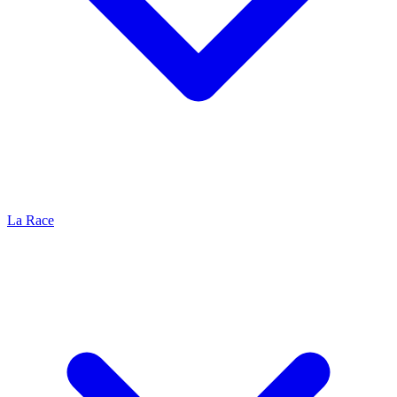
La Race