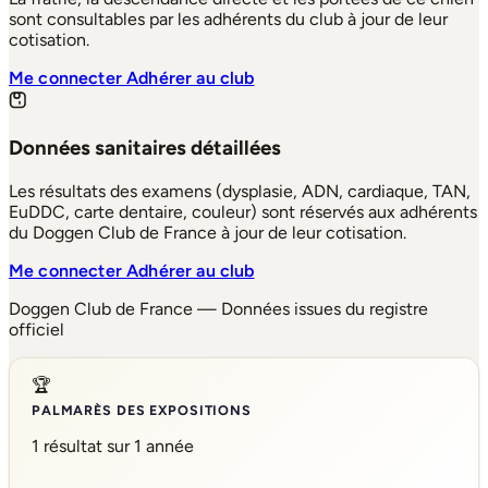
sont consultables par les adhérents du club à jour de leur
cotisation.
Me connecter
Adhérer au club
Données sanitaires détaillées
Les résultats des examens (dysplasie, ADN, cardiaque, TAN,
EuDDC, carte dentaire, couleur) sont réservés aux adhérents
du Doggen Club de France à jour de leur cotisation.
Me connecter
Adhérer au club
Doggen Club de France — Données issues du registre
officiel
🏆
PALMARÈS DES EXPOSITIONS
1 résultat sur 1 année