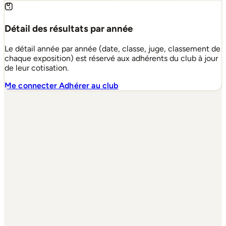
Détail des résultats par année
Le détail année par année (date, classe, juge, classement de
chaque exposition) est réservé aux adhérents du club à jour
de leur cotisation.
Me connecter
Adhérer au club