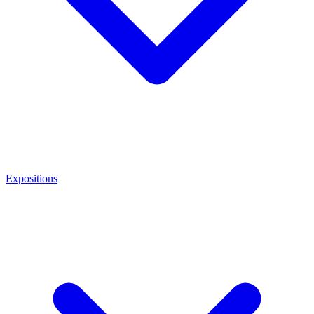
Expositions