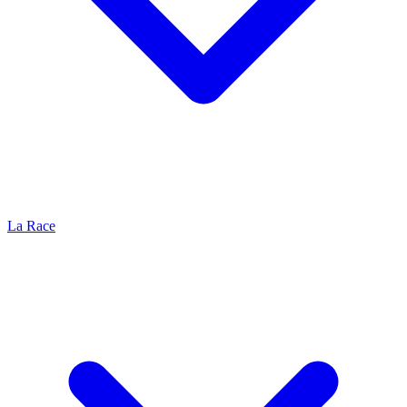
La Race