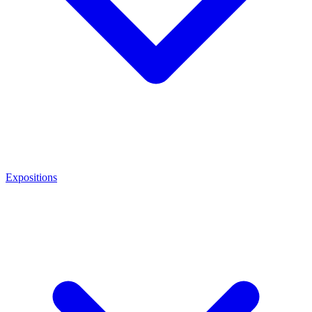
Expositions