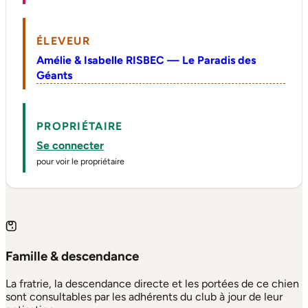
ÉLEVEUR
Amélie & Isabelle RISBEC — Le Paradis des
Géants
PROPRIÉTAIRE
Se connecter
pour voir le propriétaire
Famille & descendance
La fratrie, la descendance directe et les portées de ce chien
sont consultables par les adhérents du club à jour de leur