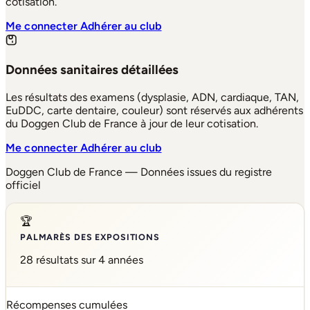
cotisation.
Me connecter
Adhérer au club
Données sanitaires détaillées
Les résultats des examens (dysplasie, ADN, cardiaque, TAN,
EuDDC, carte dentaire, couleur) sont réservés aux adhérents
du Doggen Club de France à jour de leur cotisation.
Me connecter
Adhérer au club
Doggen Club de France — Données issues du registre
officiel
🏆
PALMARÈS DES EXPOSITIONS
28 résultats sur 4 années
Récompenses cumulées