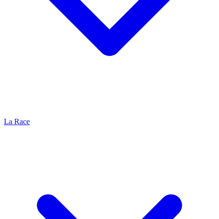
La Race