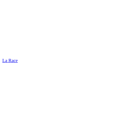
La Race