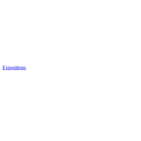
Expositions