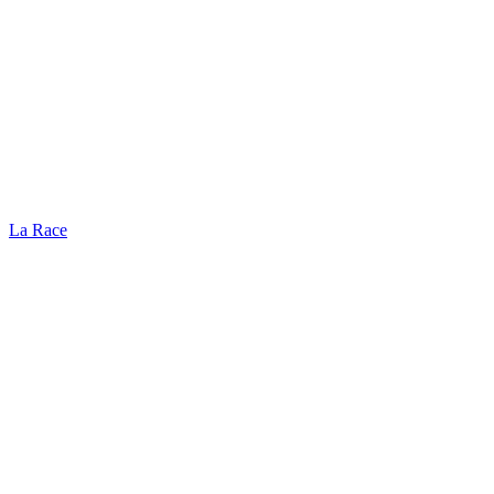
La Race