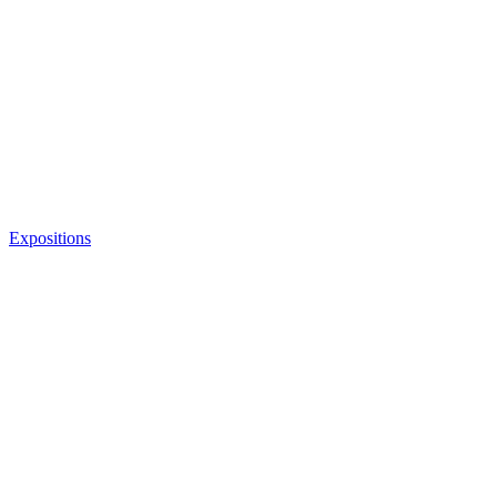
Expositions