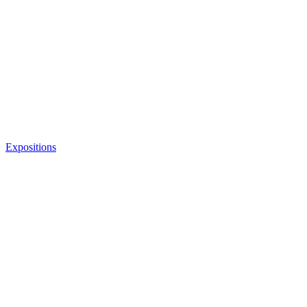
Expositions