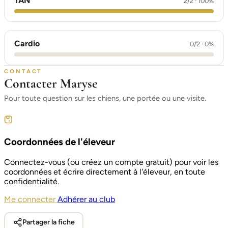
TAN
2/2 · 100%
Cardio
0/2 · 0%
CONTACT
Contacter Maryse
Pour toute question sur les chiens, une portée ou une visite.
Coordonnées de l'éleveur
Connectez-vous (ou créez un compte gratuit) pour voir les
coordonnées et écrire directement à l'éleveur, en toute
confidentialité.
Me connecter
Adhérer au club
Partager la fiche