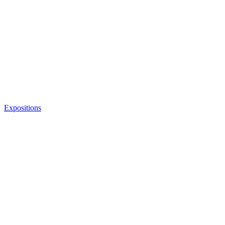
Expositions