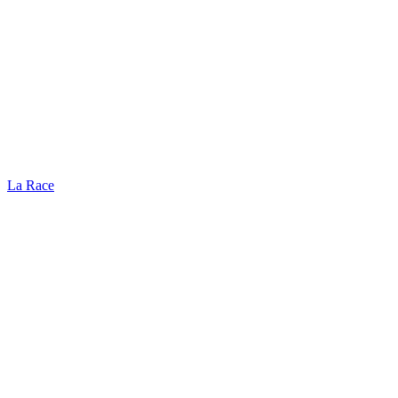
La Race