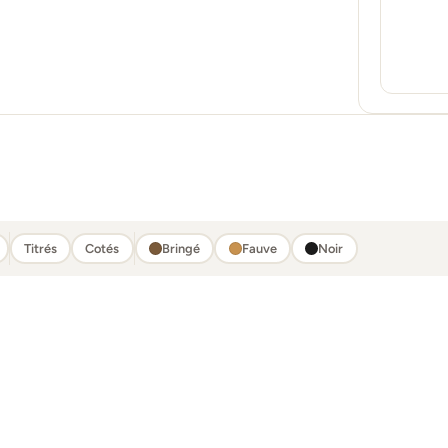
Titrés
Cotés
Bringé
Fauve
Noir