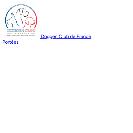
Doggen Club de France
Portées