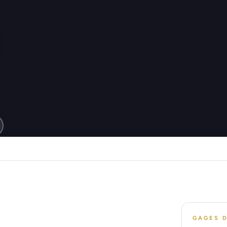
GAGES 