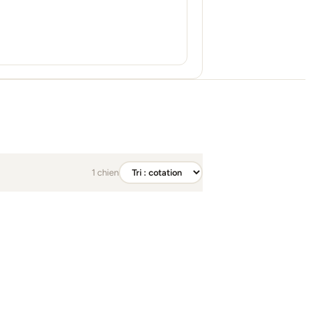
1 chien