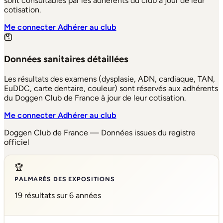
sont consultables par les adhérents du club à jour de leur
cotisation.
Me connecter
Adhérer au club
Données sanitaires détaillées
Les résultats des examens (dysplasie, ADN, cardiaque, TAN,
EuDDC, carte dentaire, couleur) sont réservés aux adhérents
du Doggen Club de France à jour de leur cotisation.
Me connecter
Adhérer au club
Doggen Club de France — Données issues du registre
officiel
🏆
PALMARÈS DES EXPOSITIONS
19 résultats sur 6 années