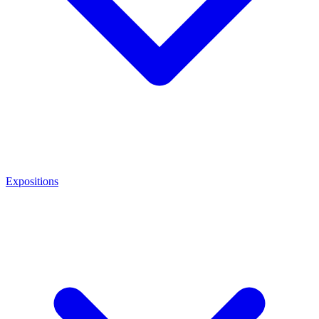
Expositions