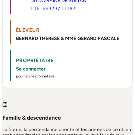
DU DOMAINE DE SULTAN
LOF 66373/11197
ÉLEVEUR
BERNARD THERESE & MME GERARD PASCALE
PROPRIÉTAIRE
Se connecter
pour voir le propriétaire
Famille & descendance
La fratrie, la descendance directe et les portées de ce chien