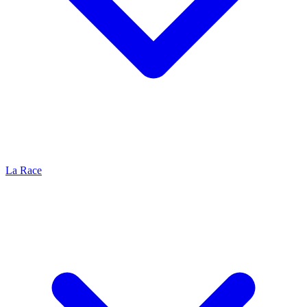
La Race