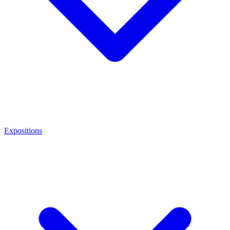
Expositions