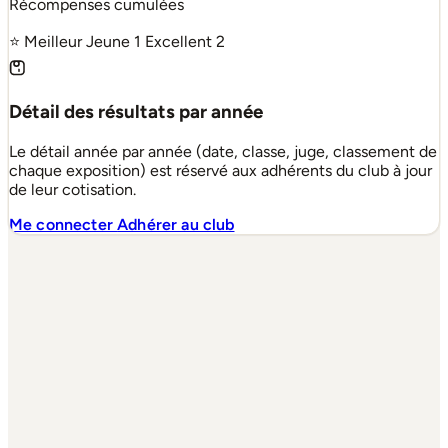
Récompenses cumulées
⭐ Meilleur Jeune
1
Excellent
2
Détail des résultats par année
Le détail année par année (date, classe, juge, classement de
chaque exposition) est réservé aux adhérents du club à jour
de leur cotisation.
Me connecter
Adhérer au club