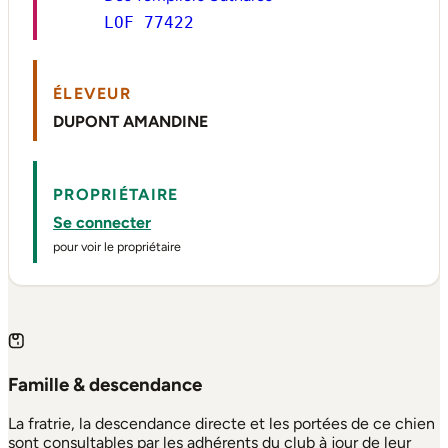
LOF 77422
ÉLEVEUR
DUPONT AMANDINE
PROPRIÉTAIRE
Se connecter
pour voir le propriétaire
Famille & descendance
La fratrie, la descendance directe et les portées de ce chien
sont consultables par les adhérents du club à jour de leur