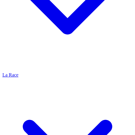
La Race