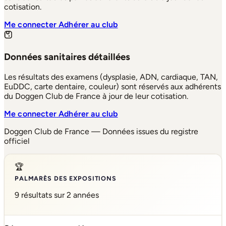
cotisation.
Me connecter
Adhérer au club
Données sanitaires détaillées
Les résultats des examens (dysplasie, ADN, cardiaque, TAN,
EuDDC, carte dentaire, couleur) sont réservés aux adhérents
du Doggen Club de France à jour de leur cotisation.
Me connecter
Adhérer au club
Doggen Club de France — Données issues du registre
officiel
🏆
PALMARÈS DES EXPOSITIONS
9 résultats sur 2 années