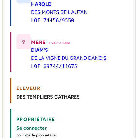
HAROLD
DES MONTS DE L'AUTAN
LOF 74456/9550
♀
MÈRE
→ voir la fiche
DIAM'S
DE LA VIGNE DU GRAND DANOIS
LOF 69744/11675
ÉLEVEUR
DES TEMPLIERS CATHARES
PROPRIÉTAIRE
Se connecter
pour voir le propriétaire