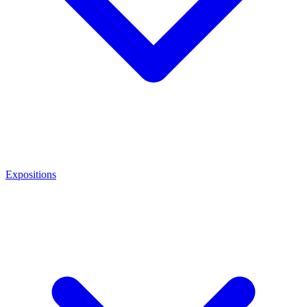
Expositions