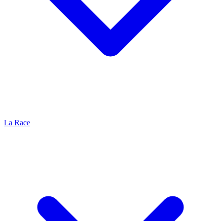
La Race