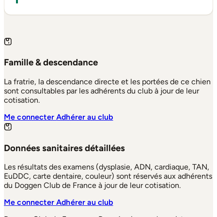
Famille & descendance
La fratrie, la descendance directe et les portées de ce chien
sont consultables par les adhérents du club à jour de leur
cotisation.
Me connecter
Adhérer au club
Données sanitaires détaillées
Les résultats des examens (dysplasie, ADN, cardiaque, TAN,
EuDDC, carte dentaire, couleur) sont réservés aux adhérents
du Doggen Club de France à jour de leur cotisation.
Me connecter
Adhérer au club