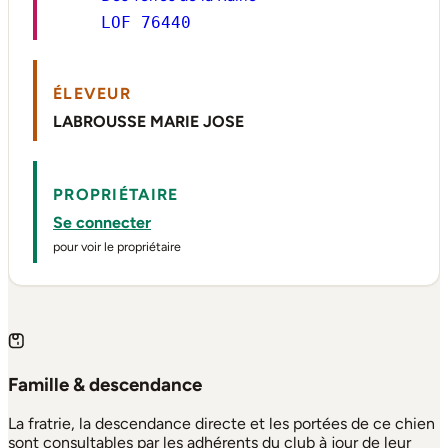
LOF 76440
ÉLEVEUR
LABROUSSE MARIE JOSE
PROPRIÉTAIRE
Se connecter
pour voir le propriétaire
Famille & descendance
La fratrie, la descendance directe et les portées de ce chien
sont consultables par les adhérents du club à jour de leur