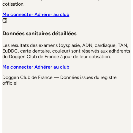
cotisation.
Me connecter
Adhérer au club
Données sanitaires détaillées
Les résultats des examens (dysplasie, ADN, cardiaque, TAN,
EuDDC, carte dentaire, couleur) sont réservés aux adhérents
du Doggen Club de France à jour de leur cotisation.
Me connecter
Adhérer au club
Doggen Club de France — Données issues du registre
officiel