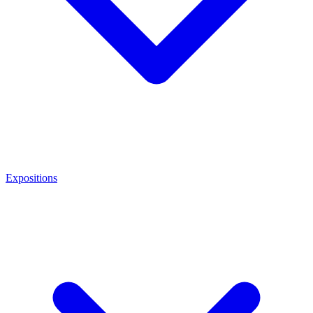
Expositions