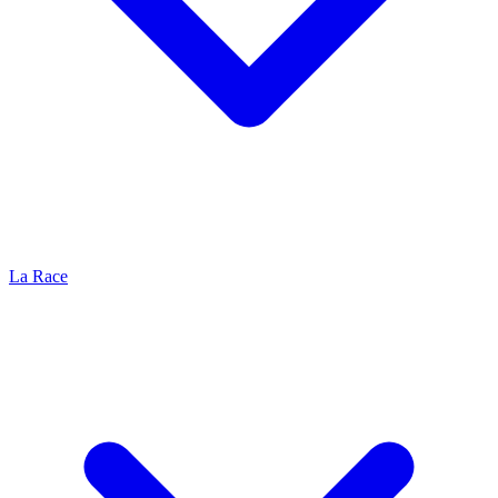
La Race