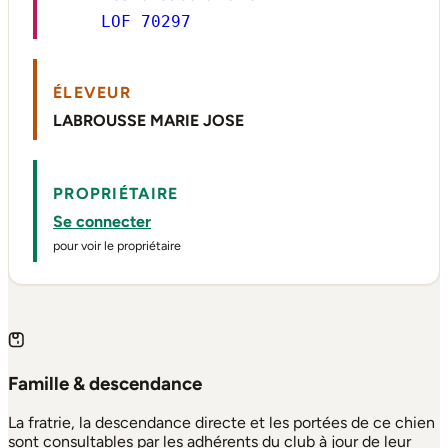
LOF 70297
ÉLEVEUR
LABROUSSE MARIE JOSE
PROPRIÉTAIRE
Se connecter
pour voir le propriétaire
Famille & descendance
La fratrie, la descendance directe et les portées de ce chien
sont consultables par les adhérents du club à jour de leur