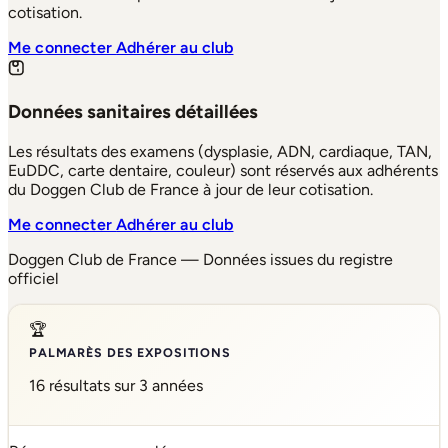
cotisation.
Me connecter
Adhérer au club
Données sanitaires détaillées
Les résultats des examens (dysplasie, ADN, cardiaque, TAN,
EuDDC, carte dentaire, couleur) sont réservés aux adhérents
du Doggen Club de France à jour de leur cotisation.
Me connecter
Adhérer au club
Doggen Club de France — Données issues du registre
officiel
🏆
PALMARÈS DES EXPOSITIONS
16 résultats sur 3 années