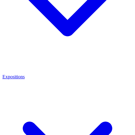
Expositions