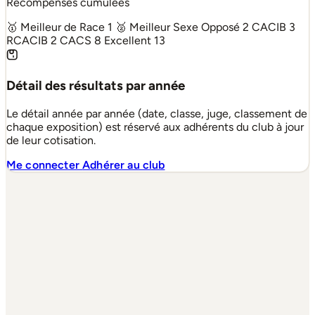
Récompenses cumulées
🥇 Meilleur de Race
1
🥈 Meilleur Sexe Opposé
2
CACIB
3
RCACIB
2
CACS
8
Excellent
13
Détail des résultats par année
Le détail année par année (date, classe, juge, classement de
chaque exposition) est réservé aux adhérents du club à jour
de leur cotisation.
Me connecter
Adhérer au club