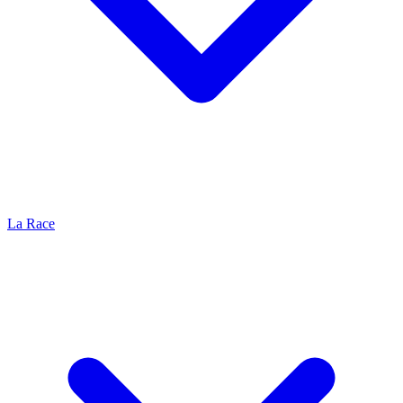
La Race